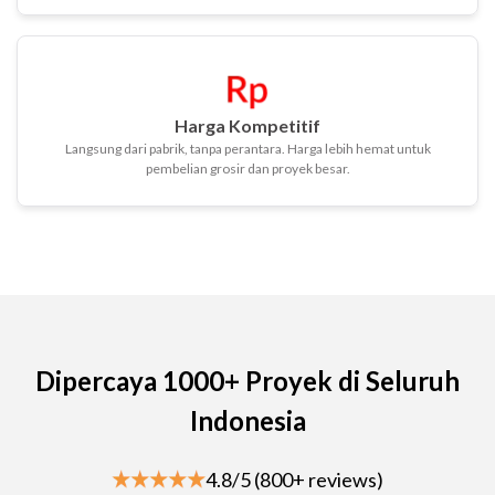
Harga Kompetitif
Langsung dari pabrik, tanpa perantara. Harga lebih hemat untuk
pembelian grosir dan proyek besar.
Dipercaya 1000+ Proyek di Seluruh
Indonesia
4.8/5 (800+ reviews)