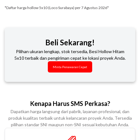
*Daftar harga hollow 5x10 (Loco Surabaya) per 7 Agustus 2026*
Beli Sekarang!
Pilihan ukuran lengkap, stok tersedia, Besi Hollow Hitam
5x10 terbaik dan pengiriman cepat ke lokasi proyek Anda.
Minta Penawaran Cepat
Kenapa Harus SMS Perkasa?
Dapatkan harga langsung dari pabrik, layanan profesional, dan
produk kualitas terbaik untuk kelancaran proyek Anda. Tersedia
pilihan standar SNI maupun non-SNI sesuai kebutuhan Anda.