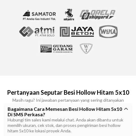
Pertanyaan Seputar Besi Hollow Hitam 5x10
Masih ragu? Ini jawaban pertanyaan yang sering ditanyakan
Bagaimana Cara Memesan Besi Hollow Hitam 5x10
Di SMS Perkasa?
Hubungi tim sales kami melalui chat. Anda akan dibantu untuk
memilih ukuran, cek stok, dan proses pengiriman besi hollow
hitam 5x10 ke lokasi proyek Anda.