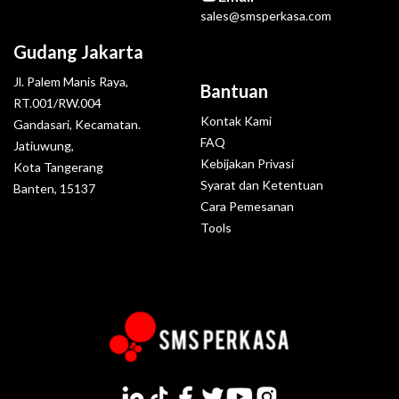
sales@smsperkasa.com
Gudang Jakarta
Jl. Palem Manis Raya,
Bantuan
RT.001/RW.004
Kontak Kami
Gandasari, Kecamatan.
FAQ
Jatiuwung,
Kebijakan Privasi
Kota Tangerang
Syarat dan Ketentuan
Banten, 15137
Cara Pemesanan
Tools