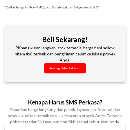
*Daftar harga hollow 4x8 (Loco Surabaya) per 6 Agustus 2026*
Beli Sekarang!
Pilihan ukuran lengkap, stok tersedia, harga besi hollow
hitam 4x8 terbaik dan pengiriman cepat ke lokasi proyek
Anda.
Hubungi Sales Sekarang
Kenapa Harus SMS Perkasa?
Dapatkan harga langsung dari pabrik, layanan profesional, dan
produk kualitas terbaik untuk kelancaran proyek Anda. Tersedia
pilihan standar SNI maupun non-SNI sesuai kebutuhan Anda.