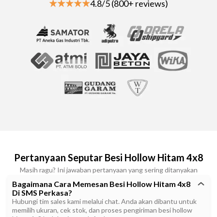
4.8/5 (800+ reviews)
Pertanyaan Seputar Besi Hollow Hitam 4x8
Masih ragu? Ini jawaban pertanyaan yang sering ditanyakan
Bagaimana Cara Memesan Besi Hollow Hitam 4x8
Di SMS Perkasa?
Hubungi tim sales kami melalui chat. Anda akan dibantu untuk
memilih ukuran, cek stok, dan proses pengiriman besi hollow