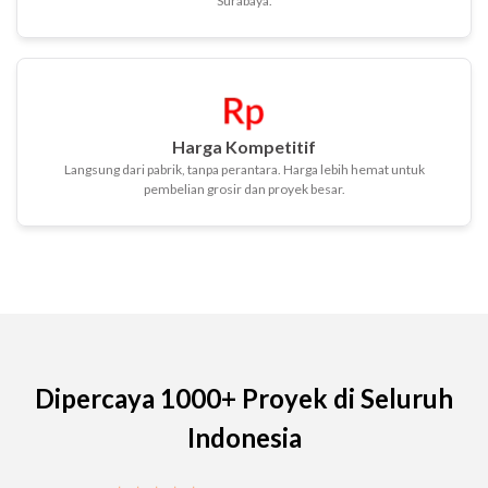
Surabaya.
Harga Kompetitif
Langsung dari pabrik, tanpa perantara. Harga lebih hemat untuk
pembelian grosir dan proyek besar.
Dipercaya 1000+ Proyek di Seluruh
Indonesia