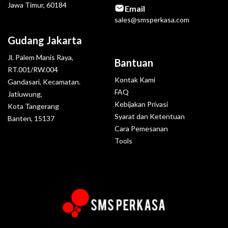
Jawa Timur, 60184
Email
sales@smsperkasa.com
Gudang Jakarta
Jl. Palem Manis Raya,
Bantuan
RT.001/RW.004
Kontak Kami
Gandasari, Kecamatan.
FAQ
Jatiuwung,
Kebijakan Privasi
Kota Tangerang
Syarat dan Ketentuan
Banten, 15137
Cara Pemesanan
Tools