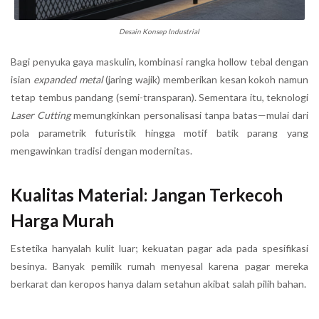
Desain Konsep Industrial
Bagi penyuka gaya maskulin, kombinasi rangka hollow tebal dengan
isian
expanded metal
(jaring wajik) memberikan kesan kokoh namun
tetap tembus pandang (semi-transparan). Sementara itu, teknologi
Laser Cutting
memungkinkan personalisasi tanpa batas—mulai dari
pola parametrik futuristik hingga motif batik parang yang
mengawinkan tradisi dengan modernitas.
Kualitas Material: Jangan Terkecoh
Harga Murah
Estetika hanyalah kulit luar; kekuatan pagar ada pada spesifikasi
besinya. Banyak pemilik rumah menyesal karena pagar mereka
berkarat dan keropos hanya dalam setahun akibat salah pilih bahan.