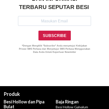
Produk
Besi Hollow dan Pipa
Baja Ringan
Bulat
Besi Hollow Galvalum