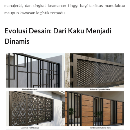
manajerial, dan tingkat keamanan tinggi bagi fasilitas manufaktur
maupun kawasan logistik terpadu.
Evolusi Desain: Dari Kaku Menjadi
Dinamis