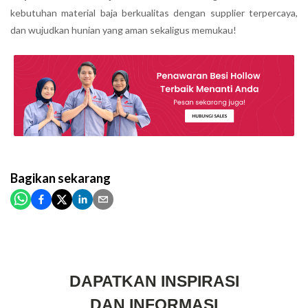
kebutuhan material baja berkualitas dengan supplier terpercaya,
dan wujudkan hunian yang aman sekaligus memukau!
Bagikan
sekarang