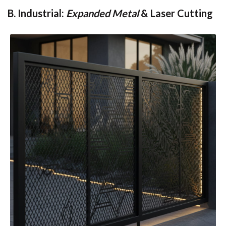
B. Industrial:
Expanded Metal
& Laser Cutting