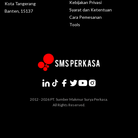
Kebijakan Privasi
Kota Tangerang
Syarat dan Ketentuan
Banten, 15137
Cara Pemesanan
Tools
2012 - 2026 PT. Sumber Makmur Surya Perkasa.
All Rights Reserved.