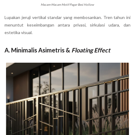
Macam-Macam Motif Pagar Besi Hollow
Lupakan jeruji vertikal standar yang membosankan. Tren tahun ini
menuntut keseimbangan antara privasi, sirkulasi udara, dan
estetika visual.
A. Minimalis Asimetris &
Floating Effect