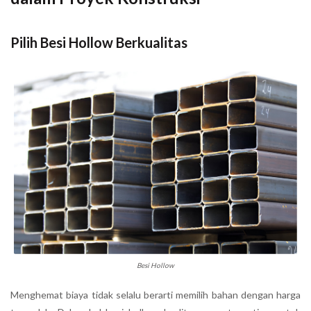
Pilih Besi Hollow Berkualitas
Besi Hollow
Menghemat biaya tidak selalu berarti memilih bahan dengan harga