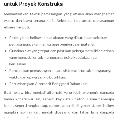
untuk Proyek Konstruksi
Memanfaatkan teknik pemasangan yang efisien akan menghemat
waktu dan biaya tenaga kerja. Beberapa tips untuk pemasangan
efisien meliputi:
Potong besi hollow sesuai ukuran yang dibutuhkan sebelum
pemasangan, agar mengurangi pemborosan material.
Gunakan alat yang tepat dan pastikan pekerja memiliki pelatihan
yang memadai untuk mengurangi risiko kecelakaan dan
kerusakan.
Rencanakan pemasangan secara sistematis untuk mengurangi
waktu dan upaya yang dibutuhkan.
Pertimbangkan Alternatif Pengganti Bahan Lain
Besi hollow bisa menjadi alternatif yang lebih ekonomis daripada
bahan konstruksi lain, seperti kayu atau beton. Dalam beberapa
kasus, seperti rangka atap, carport, atau dinding partisi, besi hollow
mungkin lebih ringan, mudah dipasang, dan tahan lama daripada