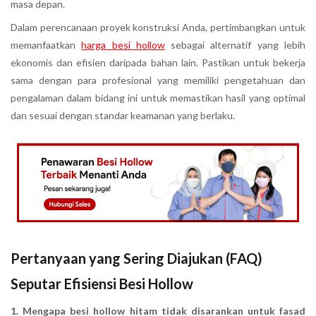
masa depan.
Dalam perencanaan proyek konstruksi Anda, pertimbangkan untuk
memanfaatkan
harga besi hollow
sebagai alternatif yang lebih
ekonomis dan efisien daripada bahan lain. Pastikan untuk bekerja
sama dengan para profesional yang memiliki pengetahuan dan
pengalaman dalam bidang ini untuk memastikan hasil yang optimal
dan sesuai dengan standar keamanan yang berlaku.
Pertanyaan yang Sering Diajukan (FAQ)
Seputar Efisiensi Besi Hollow
1. Mengapa besi hollow hitam tidak disarankan untuk fasad