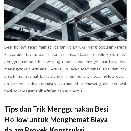
Besi hollow telah menjadi bahan konstruksi yang populer karena
kekuatan, ringan, dan tahan lamanya. Dalam proyek konstruksi,
penggunaan besi hollow yang tepat dapat menghemat biaya dan
meningkatkan efisiensi. Artikel ini akan membahas tips dan trik
untuk menghemat biaya dengan menggunakan besi hollow dalam
proyek konstruksi, termasuk cara memilih, memasang, dan merawat
besi hollow agar lebih efisien dan ekonomis.
Tips dan Trik Menggunakan Besi
Hollow untuk Menghemat Biaya
dalam Proyek Konstruksi