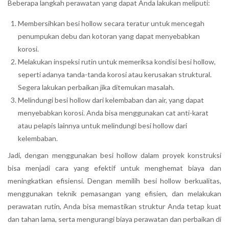
Beberapa langkah perawatan yang dapat Anda lakukan meliputi:
Membersihkan besi hollow secara teratur untuk mencegah
penumpukan debu dan kotoran yang dapat menyebabkan
korosi.
Melakukan inspeksi rutin untuk memeriksa kondisi besi hollow,
seperti adanya tanda-tanda korosi atau kerusakan struktural.
Segera lakukan perbaikan jika ditemukan masalah.
Melindungi besi hollow dari kelembaban dan air, yang dapat
menyebabkan korosi. Anda bisa menggunakan cat anti-karat
atau pelapis lainnya untuk melindungi besi hollow dari
kelembaban.
Jadi, dengan menggunakan besi hollow dalam proyek konstruksi
bisa menjadi cara yang efektif untuk menghemat biaya dan
meningkatkan efisiensi. Dengan memilih besi hollow berkualitas,
menggunakan teknik pemasangan yang efisien, dan melakukan
perawatan rutin, Anda bisa memastikan struktur Anda tetap kuat
dan tahan lama, serta mengurangi biaya perawatan dan perbaikan di