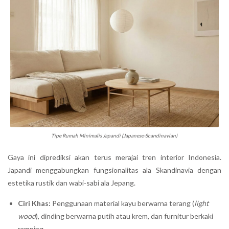
Tipe Rumah Minimalis Japandi (Japanese-Scandinavian)
Gaya ini diprediksi akan terus merajai tren interior Indonesia.
Japandi menggabungkan fungsionalitas ala Skandinavia dengan
estetika rustik dan wabi-sabi ala Jepang.
Ciri Khas:
Penggunaan material kayu berwarna terang (
light
wood
), dinding berwarna putih atau krem, dan furnitur berkaki
ramping.