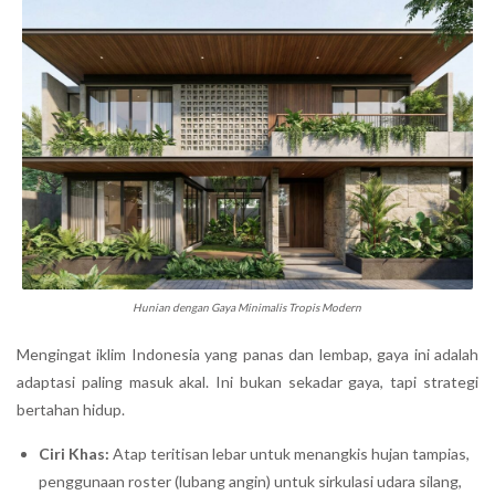
Hunian dengan Gaya Minimalis Tropis Modern
Mengingat iklim Indonesia yang panas dan lembap, gaya ini adalah
adaptasi paling masuk akal. Ini bukan sekadar gaya, tapi strategi
bertahan hidup.
Ciri Khas:
Atap teritisan lebar untuk menangkis hujan tampias,
penggunaan roster (lubang angin) untuk sirkulasi udara silang,