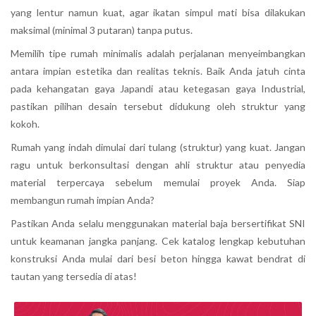
yang lentur namun kuat, agar ikatan simpul mati bisa dilakukan
maksimal (minimal 3 putaran) tanpa putus.
Memilih tipe rumah minimalis adalah perjalanan menyeimbangkan
antara impian estetika dan realitas teknis. Baik Anda jatuh cinta
pada kehangatan gaya Japandi atau ketegasan gaya Industrial,
pastikan pilihan desain tersebut didukung oleh struktur yang
kokoh.
Rumah yang indah dimulai dari tulang (struktur) yang kuat. Jangan
ragu untuk berkonsultasi dengan ahli struktur atau penyedia
material terpercaya sebelum memulai proyek Anda. Siap
membangun rumah impian Anda?
Pastikan Anda selalu menggunakan material baja bersertifikat SNI
untuk keamanan jangka panjang. Cek katalog lengkap kebutuhan
konstruksi Anda mulai dari besi beton hingga kawat bendrat di
tautan yang tersedia di atas!