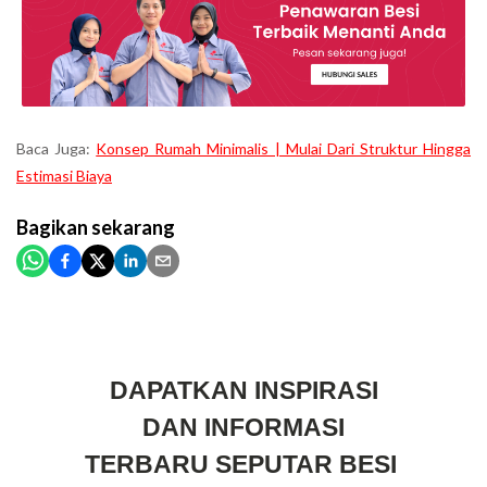
Baca Juga:
Konsep Rumah Minimalis | Mulai Dari Struktur Hingga
Estimasi Biaya
Bagikan
sekarang