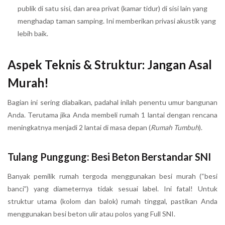
publik di satu sisi, dan area privat (kamar tidur) di sisi lain yang
menghadap taman samping. Ini memberikan privasi akustik yang
lebih baik.
Aspek Teknis & Struktur: Jangan Asal
Murah!
Bagian ini sering diabaikan, padahal inilah penentu umur bangunan
Anda. Terutama jika Anda membeli rumah 1 lantai dengan rencana
meningkatnya menjadi 2 lantai di masa depan (
Rumah Tumbuh
).
Tulang Punggung: Besi Beton Berstandar SNI
Banyak pemilik rumah tergoda menggunakan besi murah (“besi
banci”) yang diameternya tidak sesuai label. Ini fatal! Untuk
struktur utama (kolom dan balok) rumah tinggal, pastikan Anda
menggunakan besi beton ulir atau polos yang Full SNI.