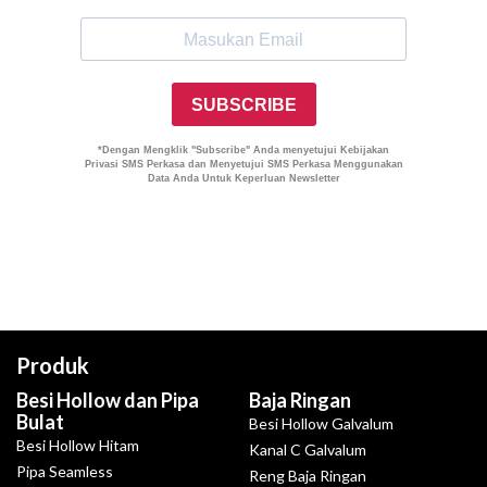
Produk
Besi Hollow dan Pipa
Baja Ringan
Bulat
Besi Hollow Galvalum
Besi Hollow Hitam
Kanal C Galvalum
Pipa Seamless
Reng Baja Ringan