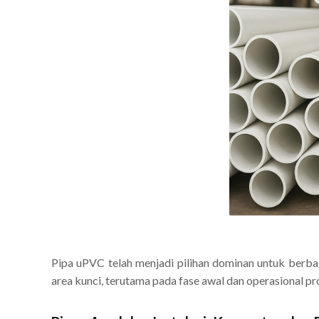
Pipa uPVC telah menjadi pilihan dominan untuk berba
area kunci, terutama pada fase awal dan operasional pr