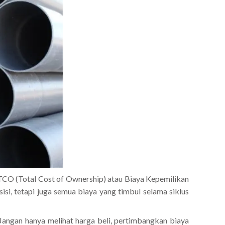
 TCO (Total Cost of Ownership) atau Biaya Kepemilikan
isi, tetapi juga semua biaya yang timbul selama siklus
Jangan hanya melihat harga beli, pertimbangkan biaya