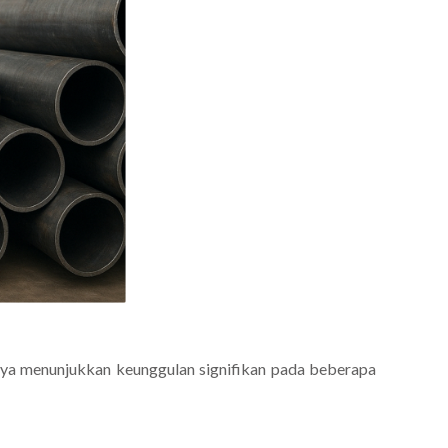
-nya menunjukkan keunggulan signifikan pada beberapa