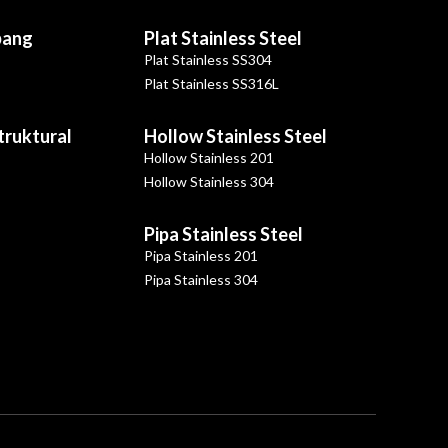
bang
Plat Stainless Steel
Plat Stainless SS304
Plat Stainless SS316L
Struktural
Hollow Stainless Steel
Hollow Stainless 201
Hollow Stainless 304
Pipa Stainless Steel
Pipa Stainless 201
Pipa Stainless 304