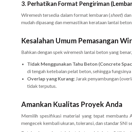
3. Perhatikan Format Pengiriman (Lembar 
Wiremesh tersedia dalam format lembaran (
sheet
) dan
mudah dipasang dan memastikan kerataan lantai beton
Kesalahan Umum Pemasangan Wir
Bahkan dengan spek wiremesh lantai beton yang benar,
Tidak Menggunakan Tahu Beton (Concrete Spac
di tengah ketebalan pelat beton, sehingga fungsinya 
Overlap yang Kurang:
Jarak penyambungan (overla
tidak terputus.
Amankan Kualitas Proyek Anda
Memilih spesifikasi material yang tepat membantu A
mengecek kembali ukuran, toleransi, dan standar SN