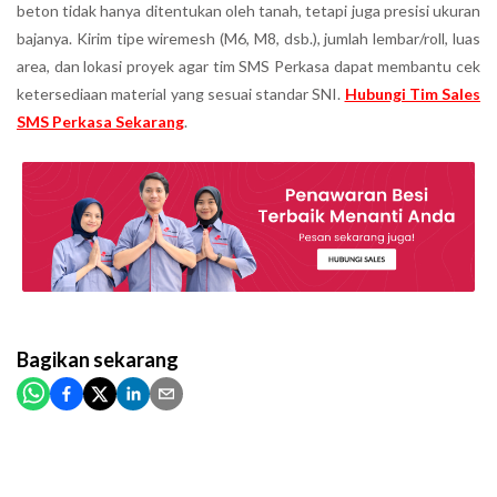
beton tidak hanya ditentukan oleh tanah, tetapi juga presisi ukuran
bajanya. Kirim tipe wiremesh (M6, M8, dsb.), jumlah lembar/roll, luas
area, dan lokasi proyek agar tim SMS Perkasa dapat membantu cek
ketersediaan material yang sesuai standar SNI.
Hubungi Tim Sales
SMS Perkasa Sekarang
.
Bagikan
sekarang