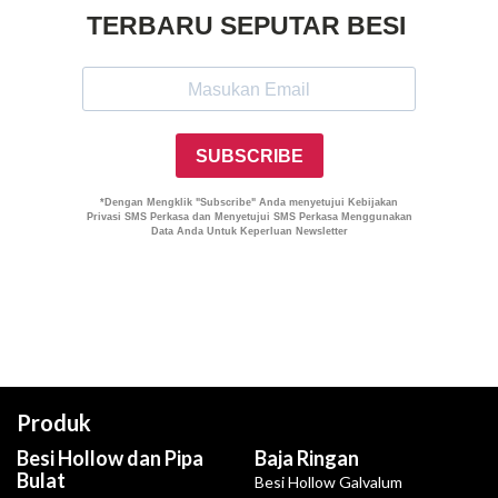
Produk
Besi Hollow dan Pipa
Baja Ringan
Bulat
Besi Hollow Galvalum