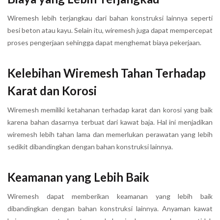
Wiremesh lebih terjangkau dari bahan konstruksi lainnya seperti
besi beton atau kayu. Selain itu, wiremesh juga dapat mempercepat
proses pengerjaan sehingga dapat menghemat biaya pekerjaan.
Kelebihan Wiremesh Tahan Terhadap
Karat dan Korosi
Wiremesh memiliki ketahanan terhadap karat dan korosi yang baik
karena bahan dasarnya terbuat dari kawat baja. Hal ini menjadikan
wiremesh lebih tahan lama dan memerlukan perawatan yang lebih
sedikit dibandingkan dengan bahan konstruksi lainnya.
Keamanan yang Lebih Baik
Wiremesh dapat memberikan keamanan yang lebih baik
dibandingkan dengan bahan konstruksi lainnya. Anyaman kawat