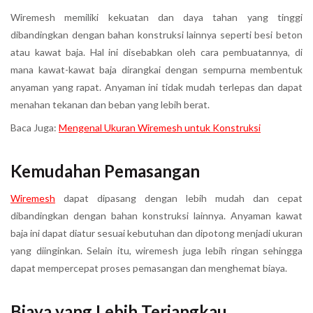
Wiremesh memiliki kekuatan dan daya tahan yang tinggi
dibandingkan dengan bahan konstruksi lainnya seperti besi beton
atau kawat baja. Hal ini disebabkan oleh cara pembuatannya, di
mana kawat-kawat baja dirangkai dengan sempurna membentuk
anyaman yang rapat. Anyaman ini tidak mudah terlepas dan dapat
menahan tekanan dan beban yang lebih berat.
Baca Juga:
Mengenal Ukuran Wiremesh untuk Konstruksi
Kemudahan Pemasangan
Wiremesh
dapat dipasang dengan lebih mudah dan cepat
dibandingkan dengan bahan konstruksi lainnya. Anyaman kawat
baja ini dapat diatur sesuai kebutuhan dan dipotong menjadi ukuran
yang diinginkan. Selain itu, wiremesh juga lebih ringan sehingga
dapat mempercepat proses pemasangan dan menghemat biaya.
Biaya yang Lebih Terjangkau