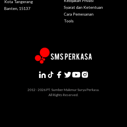
Kebijakan Privasi
Kota Tangerang
Syarat dan Ketentuan
Banten, 15137
Cara Pemesanan
Tools
2012 - 2026 PT. Sumber Makmur Surya Perkasa.
All Rights Reserved.