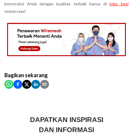
konstruksi Anda dengan kualitas terbaik hanya di
toko besi
terpercaya!
Bagikan
sekarang