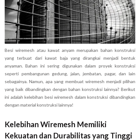
Besi wiremesh atau kawat anyam merupakan bahan konstruksi
yang terbuat dari kawat baja yang dirangkai menjadi bentuk
anyaman. Bahan ini sering digunakan dalam proyek konstruksi
seperti pembangunan gedung, jalan, jembatan, pagar, dan lain
sebagainya. Namun, apa yang membuat wiremesh menjadi pilihan
yang baik dibandingkan dengan bahan konstruksi lainnya? Berikut
ini adalah kelebihan besi wiremesh dalam konstruksi dibandingkan
dengan material konstruksi lainnya!
Kelebihan Wiremesh Memiliki
Kekuatan dan Durabilitas yang Tinggi