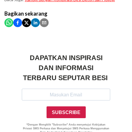
Bagikan
sekarang