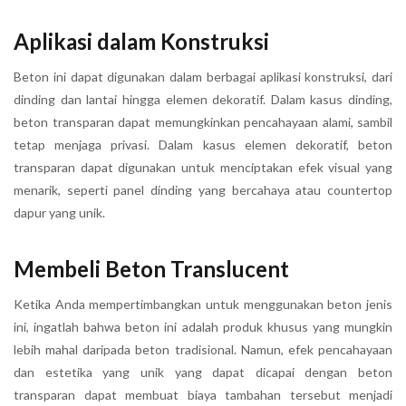
Aplikasi dalam Konstruksi
Beton ini dapat digunakan dalam berbagai aplikasi konstruksi, dari
dinding dan lantai hingga elemen dekoratif. Dalam kasus dinding,
beton transparan dapat memungkinkan pencahayaan alami, sambil
tetap menjaga privasi. Dalam kasus elemen dekoratif, beton
transparan dapat digunakan untuk menciptakan efek visual yang
menarik, seperti panel dinding yang bercahaya atau countertop
dapur yang unik.
Membeli Beton Translucent
Ketika Anda mempertimbangkan untuk menggunakan beton jenis
ini, ingatlah bahwa beton ini adalah produk khusus yang mungkin
lebih mahal daripada beton tradisional. Namun, efek pencahayaan
dan estetika yang unik yang dapat dicapai dengan beton
transparan dapat membuat biaya tambahan tersebut menjadi