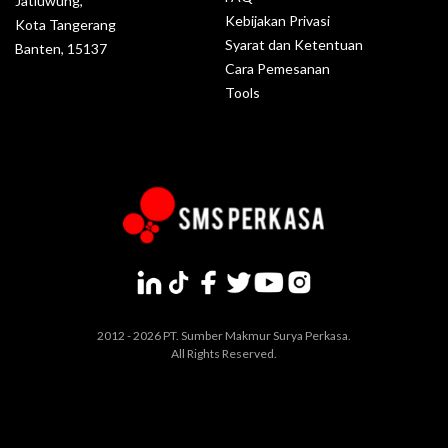
Jatiuwung,
Kebijakan Privasi
Kota Tangerang
Syarat dan Ketentuan
Banten, 15137
Cara Pemesanan
Tools
2012 - 2026 PT. Sumber Makmur Surya Perkasa.
All Rights Reserved.