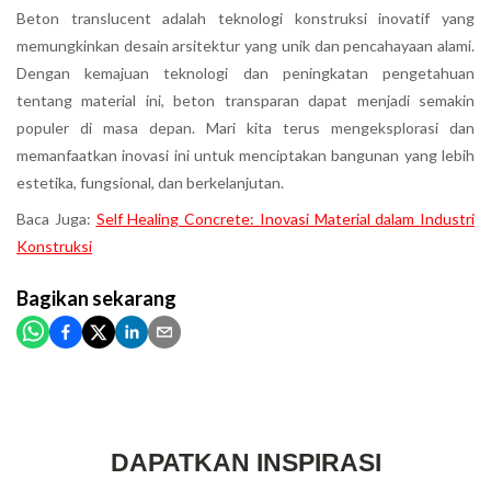
Beton translucent adalah teknologi konstruksi inovatif yang
memungkinkan desain arsitektur yang unik dan pencahayaan alami.
Dengan kemajuan teknologi dan peningkatan pengetahuan
tentang material ini, beton transparan dapat menjadi semakin
populer di masa depan. Mari kita terus mengeksplorasi dan
memanfaatkan inovasi ini untuk menciptakan bangunan yang lebih
estetika, fungsional, dan berkelanjutan.
Baca Juga:
Self Healing Concrete: Inovasi Material dalam Industri
Konstruksi
Bagikan
sekarang