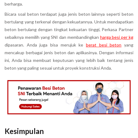
berharga.
Bicara soal beton terdapat juga jenis beton lainnya seperti beton
bertulang yang terkenal dengan kekuatannya. Untuk mendapatkan
beton bertulang dengan tingkat kekuatan tinggi, Perkasa Partner
sebaiknya memilih yang SNI dan membandingkan
harga besi per kg
dipasaran. Anda juga bisa merujuk ke
berat besi beton
yang
mencakup berbagai jenis beton dan aplikasinya. Dengan informasi
ini, Anda bisa membuat keputusan yang lebih baik tentang jenis
beton yang paling sesuai untuk proyek konstruksi Anda.
Kesimpulan