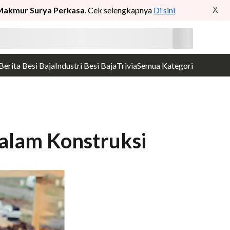
Makmur Surya Perkasa
. Cek selengkapnya
Di sini
X
Berita Besi Baja
Industri Besi Baja
Trivia
Semua Kategori
dalam Konstruksi