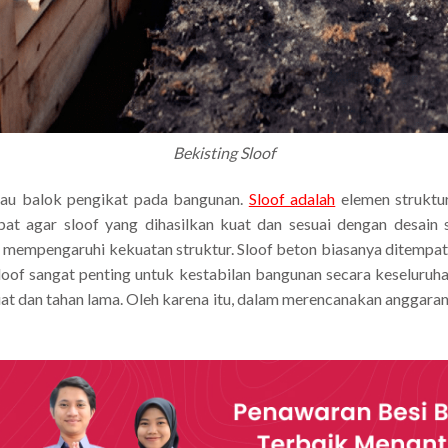
Bekisting Sloof
tau balok pengikat pada bangunan.
Sloof adalah
elemen struktur
at agar sloof yang dihasilkan kuat dan sesuai dengan desain 
mempengaruhi kekuatan struktur. Sloof beton biasanya ditempat
loof sangat penting untuk kestabilan bangunan secara keseluruh
at dan tahan lama. Oleh karena itu, dalam merencanakan anggar