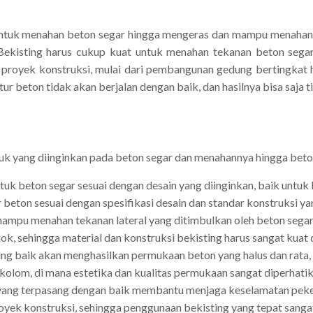
ntuk menahan beton segar hingga mengeras dan mampu menahan be
 Bekisting harus cukup kuat untuk menahan tekanan beton sega
proyek konstruksi, mulai dari pembangunan gedung bertingkat h
r beton tidak akan berjalan dengan baik, dan hasilnya bisa saja t
uk yang diinginkan pada beton segar dan menahannya hingga beto
uk beton segar sesuai dengan desain yang diinginkan, baik untuk ko
ir beton sesuai dengan spesifikasi desain dan standar konstruksi ya
 mampu menahan tekanan lateral yang ditimbulkan oleh beton segar
k, sehingga material dan konstruksi bekisting harus sangat kuat d
ang baik akan menghasilkan permukaan beton yang halus dan rata, s
 kolom, di mana estetika dan kualitas permukaan sangat diperhatik
 yang terpasang dengan baik membantu menjaga keselamatan pekerj
oyek konstruksi, sehingga penggunaan bekisting yang tepat sanga