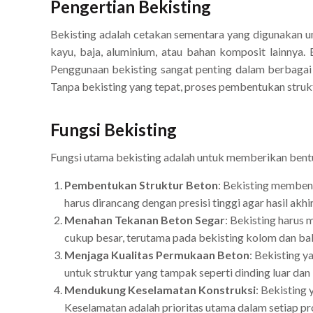
Pengertian Bekisting
Bekisting adalah cetakan sementara yang digunakan u
kayu, baja, aluminium, atau bahan komposit lainnya.
Penggunaan bekisting sangat penting dalam berbagai 
Tanpa bekisting yang tepat, proses pembentukan struktu
Fungsi Bekisting
Fungsi utama bekisting adalah untuk memberikan bent
Pembentukan Struktur Beton
: Bekisting membent
harus dirancang dengan presisi tinggi agar hasil akh
Menahan Tekanan Beton Segar
: Bekisting harus
cukup besar, terutama pada bekisting kolom dan balo
Menjaga Kualitas Permukaan Beton
: Bekisting y
untuk struktur yang tampak seperti dinding luar dan
Mendukung Keselamatan Konstruksi
: Bekisting
Keselamatan adalah prioritas utama dalam setiap pr