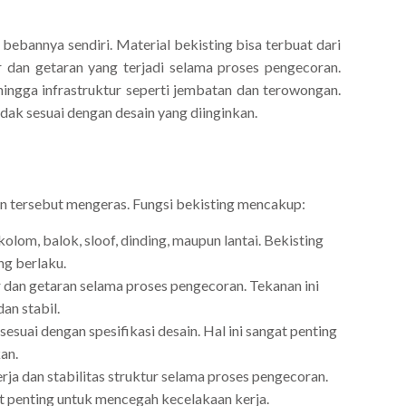
bannya sendiri. Material bekisting bisa terbuat dari
r dan getaran yang terjadi selama proses pengecoran.
ingga infrastruktur seperti jembatan dan terowongan.
idak sesuai dengan desain yang diinginkan.
n tersebut mengeras. Fungsi bekisting mencakup:
lom, balok, sloof, dinding, maupun lantai. Bekisting
ng berlaku.
 dan getaran selama proses pengecoran. Tekanan ini
an stabil.
esuai dengan spesifikasi desain. Hal ini sangat penting
an.
a dan stabilitas struktur selama proses pengecoran.
t penting untuk mencegah kecelakaan kerja.