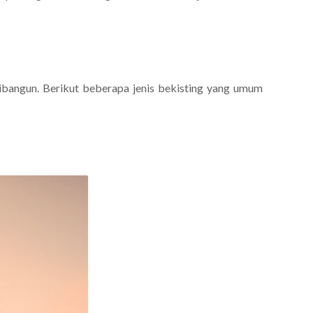
dibangun. Berikut beberapa jenis bekisting yang umum