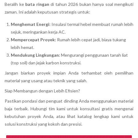
Beralih ke
bata ringan
di tahun 2026 bukan hanya soal mengikuti
zaman. Ini adalah keputusan strategis untuk:
Menghemat Energi:
Insulasi termal hebel membuat rumah lebih
sejuk, meringankan kerja AC.
Mempercepat Proyek:
Rumah lebih cepat jadi, biaya tukang
lebih hemat.
Mendukung Lingkungan:
Mengurangi penggunaan tanah liat
(top soil) dan jejak karbon konstruksi.
Jangan biarkan proyek impian Anda terhambat oleh pemilihan
material yang usang atau teknik yang salah.
Siap Membangun dengan Lebih Efisien?
Pastikan pondasi dan penguat dinding Anda menggunakan material
baja terbaik. Hubungi tim kami untuk konsultasi gratis mengenai
kebutuhan proyek Anda, atau lihat katalog lengkap kami untuk
solusi konstruksi yang kokoh dan presisi.