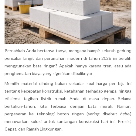
Pernahkah Anda bertanya-tanya, mengapa hampir seluruh gedung
pencakar langit dan perumahan modern di tahun 2026 ini beralih
menggunakan bata ringan? Apakah hanya karena tren, atau ada
penghematan biaya yang signifikan di baliknya?
Memilih material dinding bukan sekadar soal harga per biji. Ini
tentang kecepatan konstruksi, ketahanan terhadap gempa, hingga
efisiensi tagihan listrik rumah Anda di masa depan. Selama
bertahun-tahun, kita terbiasa dengan bata merah. Namun,
pergeseran ke teknologi beton ringan (sering disebut
hebel
)
menawarkan solusi untuk tantangan konstruksi hari ini: Presisi,
Cepat, dan Ramah Lingkungan.