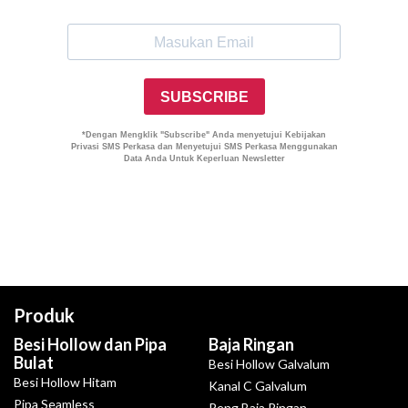
Produk
Besi Hollow dan Pipa
Baja Ringan
Bulat
Besi Hollow Galvalum
Besi Hollow Hitam
Kanal C Galvalum
Pipa Seamless
Reng Baja Ringan