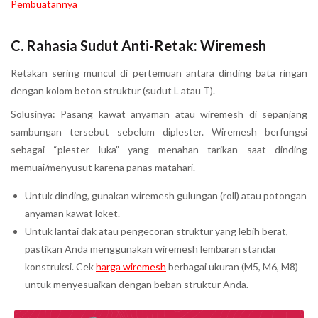
Pembuatannya
C. Rahasia Sudut Anti-Retak: Wiremesh
Retakan sering muncul di pertemuan antara dinding bata ringan
dengan kolom beton struktur (sudut L atau T).
Solusinya: Pasang kawat anyaman atau wiremesh di sepanjang
sambungan tersebut sebelum diplester. Wiremesh berfungsi
sebagai “plester luka” yang menahan tarikan saat dinding
memuai/menyusut karena panas matahari.
Untuk dinding, gunakan wiremesh gulungan (roll) atau potongan
anyaman kawat loket.
Untuk lantai dak atau pengecoran struktur yang lebih berat,
pastikan Anda menggunakan wiremesh lembaran standar
konstruksi. Cek
harga wiremesh
berbagai ukuran (M5, M6, M8)
untuk menyesuaikan dengan beban struktur Anda.