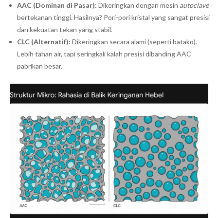
AAC (Dominan di Pasar):
Dikeringkan dengan mesin
autoclave
bertekanan tinggi. Hasilnya? Pori-pori kristal yang sangat presisi
dan kekuatan tekan yang stabil.
CLC (Alternatif):
Dikeringkan secara alami (seperti batako).
Lebih tahan air, tapi seringkali kalah presisi dibanding AAC
pabrikan besar.