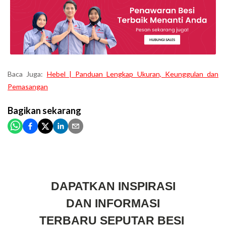
Baca Juga:
Hebel | Panduan Lengkap Ukuran, Keunggulan dan
Pemasangan
Bagikan
sekarang