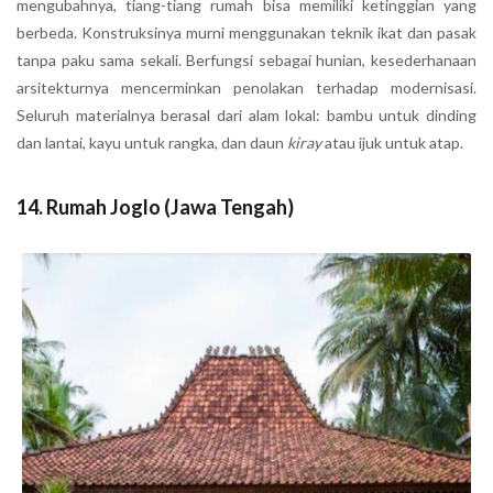
mengubahnya, tiang-tiang rumah bisa memiliki ketinggian yang
berbeda. Konstruksinya murni menggunakan teknik ikat dan pasak
tanpa paku sama sekali. Berfungsi sebagai hunian, kesederhanaan
arsitekturnya mencerminkan penolakan terhadap modernisasi.
Seluruh materialnya berasal dari alam lokal: bambu untuk dinding
dan lantai, kayu untuk rangka, dan daun
kiray
atau ijuk untuk atap.
14. Rumah Joglo (Jawa Tengah)