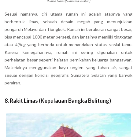
Rumah Limas (Sumatera Selatan)
Sesuai namanya, ciri utama rumah ini adalah atapnya yang
berbentuk limas, sebuah desain megah yang menunjukkan
pengaruh Melayu dan Tiongkok. Rumah ini berukuran sangat besar,
bisa mencapai 1000 meter persegi, dan lantainya memiliki tingkatan
atau
kijing
yang berbeda untuk menandakan status sosial tamu.
Karena kemegahannya, rumah ini sering digunakan untuk
perhelatan besar seperti hajatan pernikahan keluarga bangsawan.
Materialnya menggunakan kayu unglen yang tahan air, sangat
sesuai dengan kondisi geografis Sumatera Selatan yang banyak
perairan.
8.
Rakit Limas (Kepulauan Bangka Belitung)