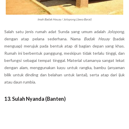
Imah Badak Heuay / Jolopong (Jawa Barat)
Salah satu jenis rumah adat Sunda yang umum adalah
Jolopong
,
dengan atap pelana sederhana. Nama
Badak Heuay
(badak
menguap) merujuk pada bentuk atap di bagian depan yang khas.
Rumah ini berbentuk panggung, meskipun tidak terlalu tinggi, dan
berfungsi sebagai tempat tinggal. Material utamanya sangat lekat
dengan alam, menggunakan kayu untuk rangka, bambu (anyaman
bilik untuk dinding dan belahan untuk lantai), serta atap dari ijuk
atau daun rumbia.
13. Sulah Nyanda (Banten)