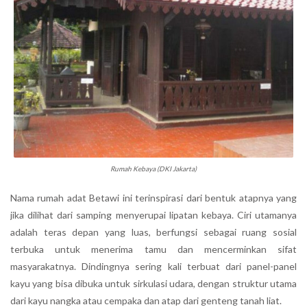
Rumah Kebaya (DKI Jakarta)
Nama rumah adat Betawi ini terinspirasi dari bentuk atapnya yang
jika dilihat dari samping menyerupai lipatan kebaya. Ciri utamanya
adalah teras depan yang luas, berfungsi sebagai ruang sosial
terbuka untuk menerima tamu dan mencerminkan sifat
masyarakatnya. Dindingnya sering kali terbuat dari panel-panel
kayu yang bisa dibuka untuk sirkulasi udara, dengan struktur utama
dari kayu nangka atau cempaka dan atap dari genteng tanah liat.