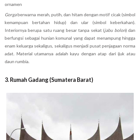
ornamen
Gorga
berwarna merah, putih, dan hitam dengan motif cicak (simbol
kemampuan bertahan hidup) dan ular (simbol keberkahan).
Interiornya berupa satu ruang besar tanpa sekat (
jabu bolon
) dan
berfungsi sebagai hunian komunal yang dapat menampung hingga
enam keluarga sekaligus, sekaligus menjadi pusat penjagaan norma
adat. Material utamanya adalah kayu dengan atap dari ijuk atau
daun rumbia.
3. Rumah Gadang (Sumatera Barat)