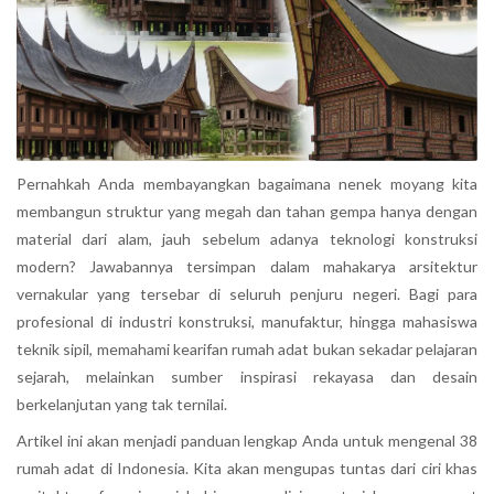
Pernahkah Anda membayangkan bagaimana nenek moyang kita
membangun struktur yang megah dan tahan gempa hanya dengan
material dari alam, jauh sebelum adanya teknologi konstruksi
modern? Jawabannya tersimpan dalam mahakarya arsitektur
vernakular yang tersebar di seluruh penjuru negeri. Bagi para
profesional di industri konstruksi, manufaktur, hingga mahasiswa
teknik sipil, memahami kearifan rumah adat bukan sekadar pelajaran
sejarah, melainkan sumber inspirasi rekayasa dan desain
berkelanjutan yang tak ternilai.
Artikel ini akan menjadi panduan lengkap Anda untuk mengenal 38
rumah adat di Indonesia. Kita akan mengupas tuntas dari ciri khas