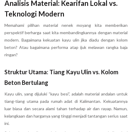
Analisis Material: Kearifan Lokal vs.
Teknologi Modern
Memahami pilihan material nenek moyang kita memberikan
perspektif berharga saat kita membandingkannya dengan material
modern. Bagaimana kekuatan kayu ulin jika diadu dengan kolom
beton? Atau bagaimana performa atap ijuk melawan rangka baja
ringan?
Struktur Utama: Tiang Kayu Ulin vs. Kolom
Beton Bertulang
Kayu ulin, yang dijuluki “kayu besi”, adalah material andalan untuk
tiang-tiang utama pada rumah adat di Kalimantan. Kekuatannya
luar biasa dan secara alami tahan terhadap air dan rayap. Namun,
kelangkaan dan harganya yang tinggi menjadi tantangan serius saat
ini.