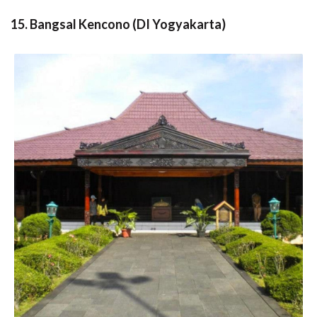
15. Bangsal Kencono (DI Yogyakarta)