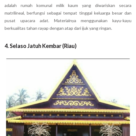
adalah rumah komunal milik kaum yang diwariskan secara
matrilineal, berfungsi sebagai tempat tinggal keluarga besar dan
pusat upacara adat. Materialnya menggunakan kayu-kayu
berkualitas tahan rayap dengan atap dari ijuk yang ringan.
4. Selaso Jatuh Kembar (Riau)