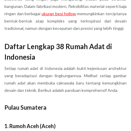
bangunan. Dalam fabrikasi modern, fleksibilitas material seperti baja
ringan dan berbagai
ukuran besi hollow
memungkinkan terciptanya
bentuk-bentuk atap kompleks yang terinspirasi dari desain
tradisional, namun dengan kecepatan dan presisi yang lebih tinggi.
Daftar Lengkap 38 Rumah Adat di
Indonesia
Setiap rumah adat di Indonesia adalah bukti kejeniusan arsitektur
yang beradaptasi dengan lingkungannya. Melihat setiap gambar
rumah adat akan membuka cakrawala baru tentang kemungkinan
desain dan teknik. Berikut adalah panduan komprehensif Anda.
Pulau Sumatera
1. Rumoh Aceh (Aceh)