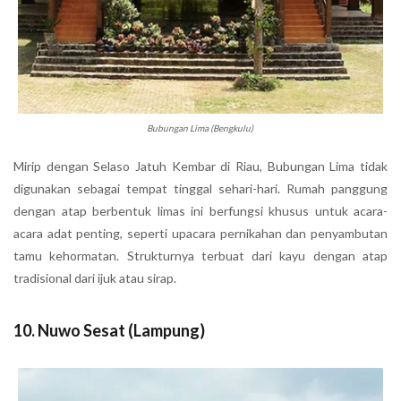
Bubungan Lima (Bengkulu)
Mirip dengan Selaso Jatuh Kembar di Riau, Bubungan Lima tidak
digunakan sebagai tempat tinggal sehari-hari. Rumah panggung
dengan atap berbentuk limas ini berfungsi khusus untuk acara-
acara adat penting, seperti upacara pernikahan dan penyambutan
tamu kehormatan. Strukturnya terbuat dari kayu dengan atap
tradisional dari ijuk atau sirap.
10. Nuwo Sesat (Lampung)