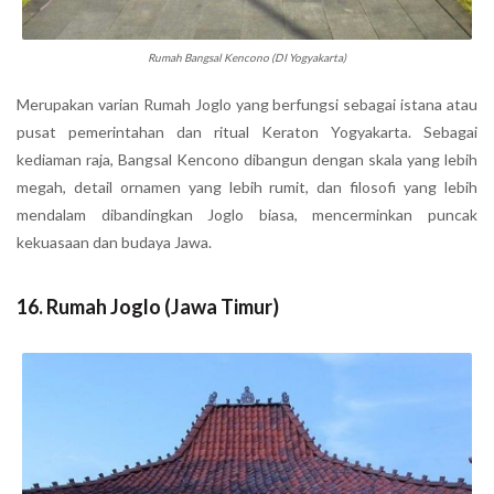
Rumah Bangsal Kencono (DI Yogyakarta)
Merupakan varian Rumah Joglo yang berfungsi sebagai istana atau
pusat pemerintahan dan ritual Keraton Yogyakarta. Sebagai
kediaman raja, Bangsal Kencono dibangun dengan skala yang lebih
megah, detail ornamen yang lebih rumit, dan filosofi yang lebih
mendalam dibandingkan Joglo biasa, mencerminkan puncak
kekuasaan dan budaya Jawa.
16. Rumah Joglo (Jawa Timur)