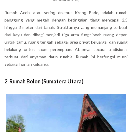
Rumoh Aceh (Aceh)
Rumoh Aceh, atau sering disebut Krong Bade, adalah rumah
panggung yang megah dengan ketinggian tiang mencapai 2,5
hingga 3 meter dari tanah. Strukturnya yang memanjang terbuat
dari kayu dan dibagi menjadi tiga area fungsional: ruang depan
untuk tamu, ruang tengah sebagai area privat keluarga, dan ruang
belakang untuk kaum perempuan. Atapnya secara tradisional
terbuat dari anyaman daun rumbia. Rumah ini berfungsi murni
sebagai hunian keluarga.
2. Rumah Bolon (Sumatera Utara)