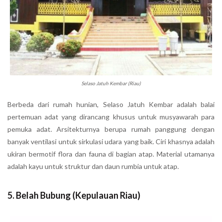
Selaso Jatuh Kembar (Riau)
Berbeda dari rumah hunian, Selaso Jatuh Kembar adalah balai
pertemuan adat yang dirancang khusus untuk musyawarah para
pemuka adat. Arsitekturnya berupa rumah panggung dengan
banyak ventilasi untuk sirkulasi udara yang baik. Ciri khasnya adalah
ukiran bermotif flora dan fauna di bagian atap. Material utamanya
adalah kayu untuk struktur dan daun rumbia untuk atap.
5. Belah Bubung (Kepulauan Riau)