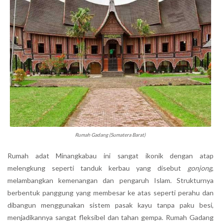
Rumah Gadang (Sumatera Barat)
Rumah adat Minangkabau ini sangat ikonik dengan atap
melengkung seperti tanduk kerbau yang disebut
gonjong
,
melambangkan kemenangan dan pengaruh Islam. Strukturnya
berbentuk panggung yang membesar ke atas seperti perahu dan
dibangun menggunakan sistem pasak kayu tanpa paku besi,
menjadikannya sangat fleksibel dan tahan gempa. Rumah Gadang