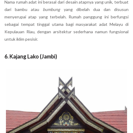
Nama rumah adat ini berasal dari desain atapnya yang unik, terbuat
dari bambu atau
bumbung
yang dibelah dua dan disusun
menyerupai atap yang terbelah. Rumah panggung ini berfungsi
sebagai tempat tinggal utama bagi masyarakat adat Melayu di
Kepulauan Riau, dengan arsitektur sederhana namun fungsional
untuk iklim pesisir.
6. Kajang Lako (Jambi)