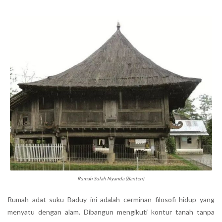
Rumah Sulah Nyanda (Banten)
Rumah adat suku Baduy ini adalah cerminan filosofi hidup yang
menyatu dengan alam. Dibangun mengikuti kontur tanah tanpa