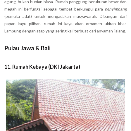
agung, bukan hunian biasa. Rumah panggung berukuran besar dan
megah ini berfungsi sebagai tempat berkumpul para
penyimbang
(pemuka adat) untuk mengadakan musyawarah. Dibangun dari
papan kayu pilihan, rumah ini kaya akan ornamen ukiran khas
Lampung dengan atap yang sering kali terbuat dari anyaman ilalang.
Pulau Jawa & Bali
11. Rumah Kebaya (DKI Jakarta)