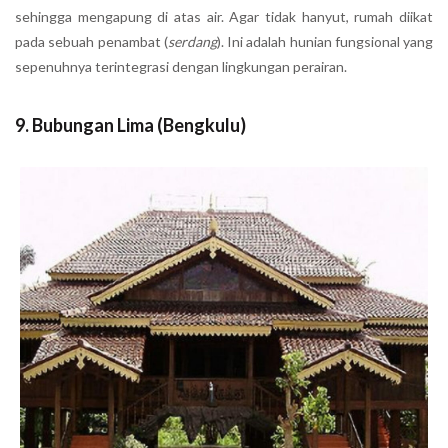
sehingga mengapung di atas air. Agar tidak hanyut, rumah diikat
pada sebuah penambat (
serdang
). Ini adalah hunian fungsional yang
sepenuhnya terintegrasi dengan lingkungan perairan.
9. Bubungan Lima (Bengkulu)