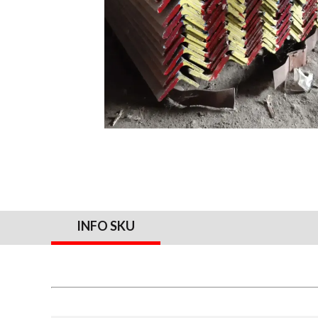
INFO SKU