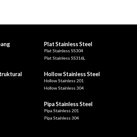
bang
Plat Stainless Steel
Plat Stainless SS304
Plat Stainless SS316L
Struktural
Hollow Stainless Steel
Hollow Stainless 201
Hollow Stainless 304
Pipa Stainless Steel
Pipa Stainless 201
Pipa Stainless 304