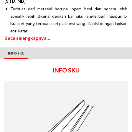
[STD, NB]
Terbuat dari material berupa logam besi dan secara lebih
spesifik lebih dikenal dengan bar siku (angle bar) maupun L-
Bracket yang terbuat dari plat besi yang dilapisi dengan lapisan
anti karat
Baca selengkapnya...
INFO SKU
INFO SKU