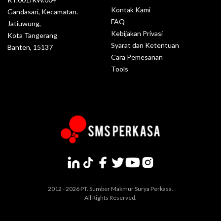
Kontak Kami
Gandasari, Kecamatan.
FAQ
Jatiuwung,
Kebijakan Privasi
Kota Tangerang
Syarat dan Ketentuan
Banten, 15137
Cara Pemesanan
Tools
2012 - 2026 PT. Sumber Makmur Surya Perkasa.
All Rights Reserved.