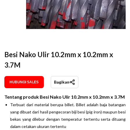
Besi Nako Ulir 10.2mm x 10.2mm x
3.7M
Bagikan
HUBUNGI SALES
Tentang produk
Besi Nako Ulir 10.2mm x 10.2mm x 3.7M
Terbuat dari material berupa billet. Billet adalah baja batangan
yang dibuat dari hasil pengecoran biji besi (pig iron) maupun besi
bekas yang dilebur dengan temperatur tertentu serta dituang
dalam cetakan ukuran tertentu