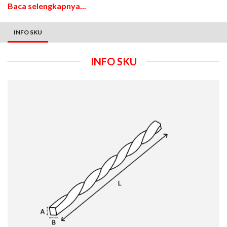
Baca selengkapnya...
INFO SKU
INFO SKU