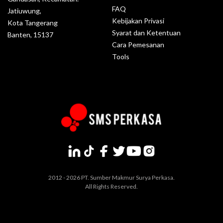
FAQ
Jatiuwung,
Kebijakan Privasi
Kota Tangerang
Syarat dan Ketentuan
Banten, 15137
Cara Pemesanan
Tools
2012 - 2026 PT. Sumber Makmur Surya Perkasa.
All Rights Reserved.