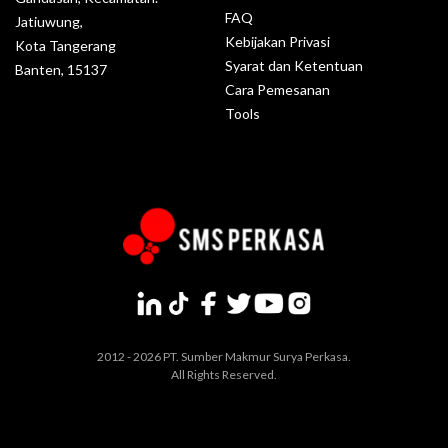
FAQ
Jatiuwung,
Kebijakan Privasi
Kota Tangerang
Syarat dan Ketentuan
Banten, 15137
Cara Pemesanan
Tools
2012 - 2026 PT. Sumber Makmur Surya Perkasa.
All Rights Reserved.