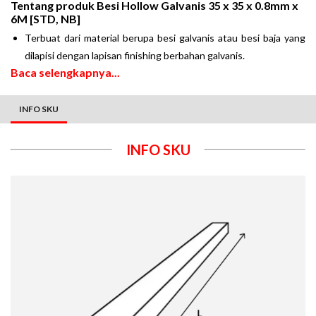
Tentang produk
Besi Hollow Galvanis 35 x 35 x 0.8mm x
6M [STD, NB]
Terbuat dari material berupa besi galvanis atau besi baja yang
dilapisi dengan lapisan finishing berbahan galvanis.
Baca selengkapnya...
INFO SKU
INFO SKU