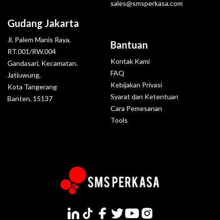
sales@smsperkasa.com
Gudang Jakarta
Jl. Palem Manis Raya,
Bantuan
RT.001/RW.004
Kontak Kami
Gandasari, Kecamatan.
FAQ
Jatiuwung,
Kebijakan Privasi
Kota Tangerang
Syarat dan Ketentuan
Banten, 15137
Cara Pemesanan
Tools