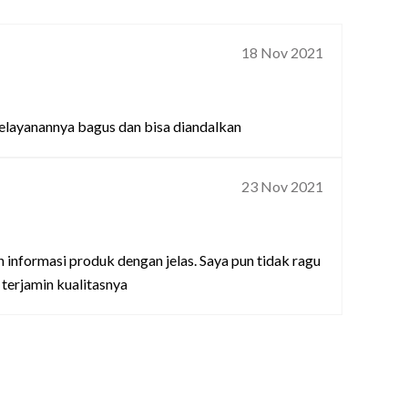
18 Nov 2021
 pelayanannya bagus dan bisa diandalkan
23 Nov 2021
informasi produk dengan jelas. Saya pun tidak ragu
 terjamin kualitasnya