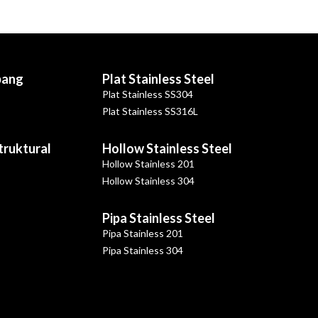
bang
Plat Stainless Steel
Plat Stainless SS304
Plat Stainless SS316L
Struktural
Hollow Stainless Steel
Hollow Stainless 201
Hollow Stainless 304
Pipa Stainless Steel
Pipa Stainless 201
Pipa Stainless 304