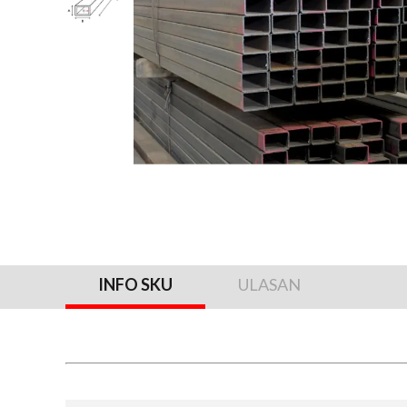
INFO SKU
ULASAN