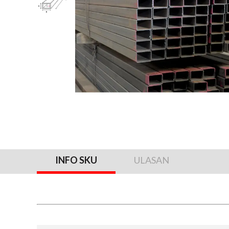
INFO SKU
ULASAN