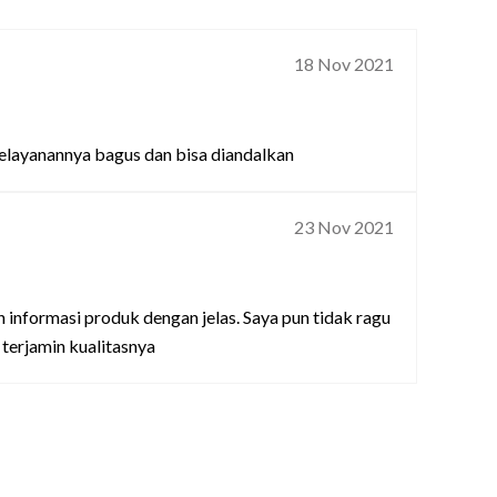
18 Nov 2021
 pelayanannya bagus dan bisa diandalkan
23 Nov 2021
informasi produk dengan jelas. Saya pun tidak ragu
 terjamin kualitasnya