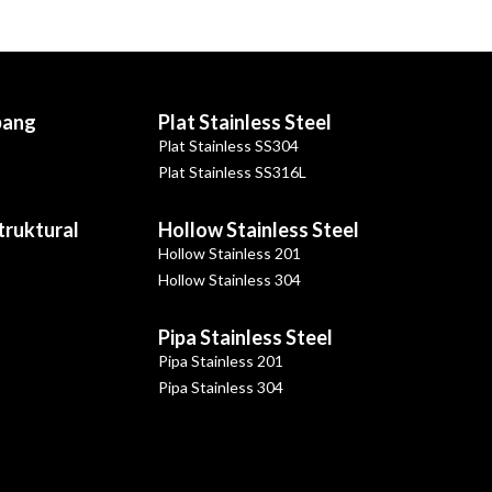
bang
Plat Stainless Steel
Plat Stainless SS304
Plat Stainless SS316L
Struktural
Hollow Stainless Steel
Hollow Stainless 201
Hollow Stainless 304
Pipa Stainless Steel
Pipa Stainless 201
Pipa Stainless 304