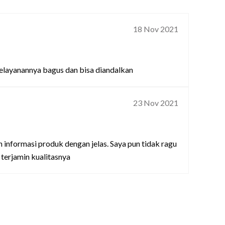
18 Nov 2021
 pelayanannya bagus dan bisa diandalkan
23 Nov 2021
informasi produk dengan jelas. Saya pun tidak ragu
 terjamin kualitasnya