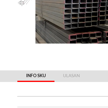
INFO SKU
ULASAN