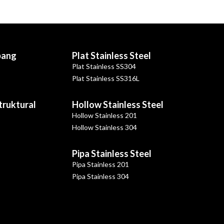
bang
Plat Stainless Steel
Plat Stainless SS304
Plat Stainless SS316L
Struktural
Hollow Stainless Steel
Hollow Stainless 201
Hollow Stainless 304
Pipa Stainless Steel
Pipa Stainless 201
Pipa Stainless 304