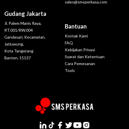
sales@smsperkasa.com
Gudang Jakarta
Jl. Palem Manis Raya,
Bantuan
RT.001/RW.004
Kontak Kami
Gandasari, Kecamatan.
FAQ
Jatiuwung,
Kebijakan Privasi
Kota Tangerang
Syarat dan Ketentuan
Banten, 15137
Cara Pemesanan
Tools