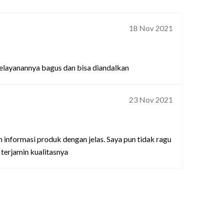
18 Nov 2021
 pelayanannya bagus dan bisa diandalkan
23 Nov 2021
informasi produk dengan jelas. Saya pun tidak ragu
 terjamin kualitasnya