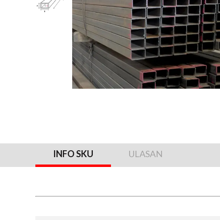
INFO SKU
ULASAN