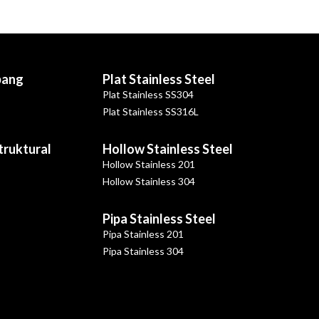
bang
Plat Stainless Steel
Plat Stainless SS304
Plat Stainless SS316L
Struktural
Hollow Stainless Steel
Hollow Stainless 201
Hollow Stainless 304
Pipa Stainless Steel
Pipa Stainless 201
Pipa Stainless 304