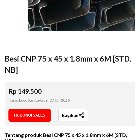
Besi CNP 75 x 45 x 1.8mm x 6M [STD,
NB]
Rp
149.500
Harga Loco Surabaya per
27 Juli 2026
Bagikan
HUBUNGI SALES
Tentang produk
Besi CNP 75 x 45 x 1.8mm x 6M [STD,