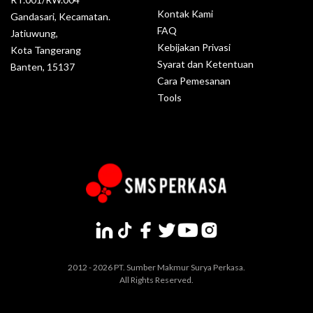
Kontak Kami
Gandasari, Kecamatan.
FAQ
Jatiuwung,
Kebijakan Privasi
Kota Tangerang
Syarat dan Ketentuan
Banten, 15137
Cara Pemesanan
Tools
2012 - 2026 PT. Sumber Makmur Surya Perkasa.
All Rights Reserved.