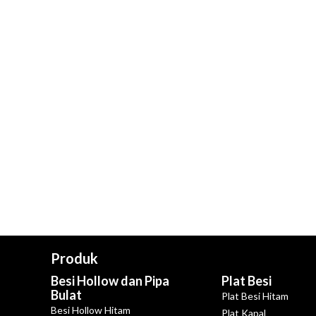
Produk
Besi Hollow dan Pipa
Plat Besi
Bulat
Plat Besi Hitam
Besi Hollow Hitam
Plat Kapal