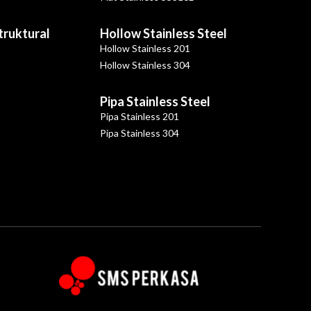
Struktural
Hollow Stainless Steel
Hollow Stainless 201
Hollow Stainless 304
Pipa Stainless Steel
Pipa Stainless 201
Pipa Stainless 304