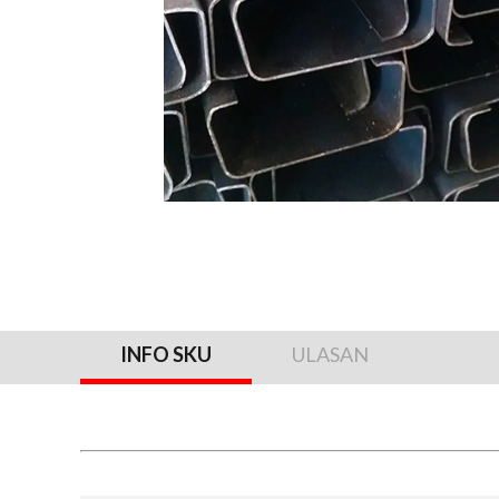
INFO SKU
ULASAN