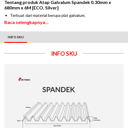
Tentang produk
Atap Galvalum Spandek 0.30mm x
680mm x 6M [ECO, Silver]
Terbuat dari material berupa plat galvalum.
Baca selengkapnya...
INFO SKU
INFO SKU