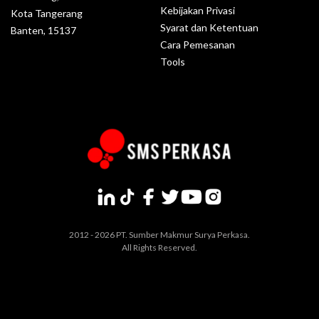
Kebijakan Privasi
Kota Tangerang
Syarat dan Ketentuan
Banten, 15137
Cara Pemesanan
Tools
2012 - 2026 PT. Sumber Makmur Surya Perkasa.
All Rights Reserved.