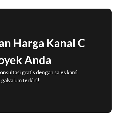
n Harga Kanal C
oyek Anda
onsultasi gratis dengan sales kami.
 galvalum terkini!