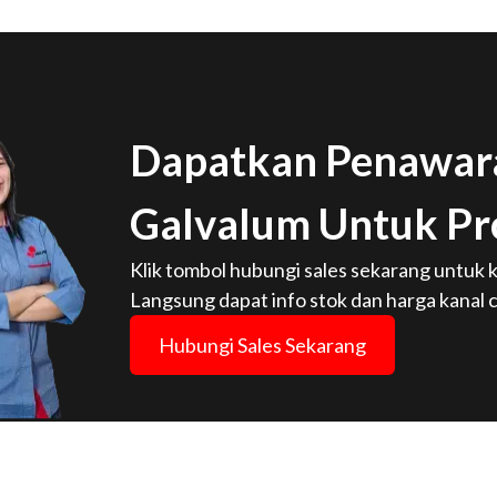
Dapatkan Penawara
Galvalum Untuk Pr
Klik tombol hubungi sales sekarang untuk k
Langsung dapat info stok dan harga kanal c
Hubungi Sales Sekarang