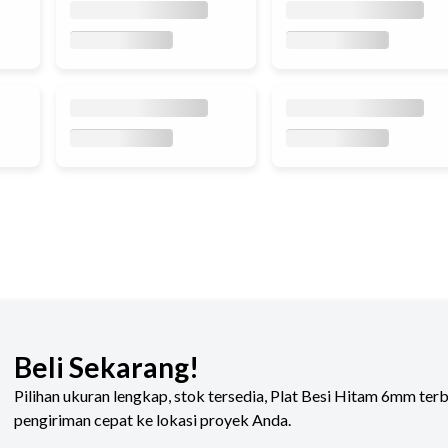
Beli Sekarang!
Pilihan ukuran lengkap, stok tersedia, Plat Besi Hitam 6mm ter
pengiriman cepat ke lokasi proyek Anda.