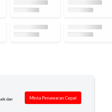
Minta Penawaran Cepat
baik dan