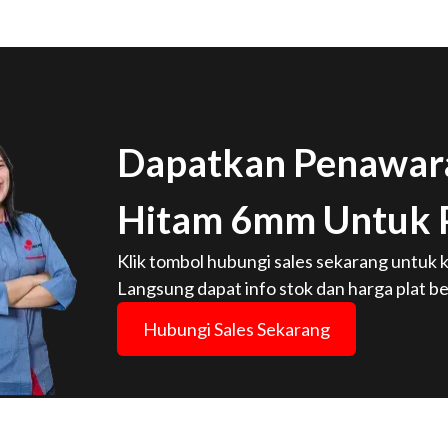
Dapatkan Penawara
Hitam 6mm Untuk 
Klik tombol hubungi sales sekarang untuk k
Langsung dapat info stok dan harga plat be
Hubungi Sales Sekarang