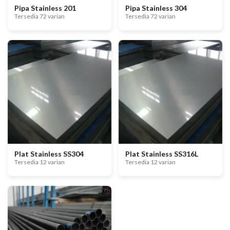
Pipa Stainless 201
Pipa Stainless 304
Tersedia 72 varian
Tersedia 72 varian
Plat Stainless SS304
Plat Stainless SS316L
Tersedia 12 varian
Tersedia 12 varian