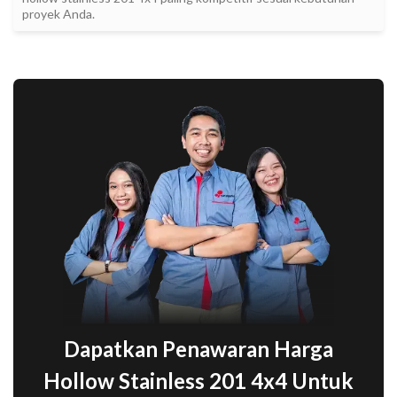
proyek Anda.
Dapatkan Penawaran Harga
Hollow Stainless 201 4x4 Untuk