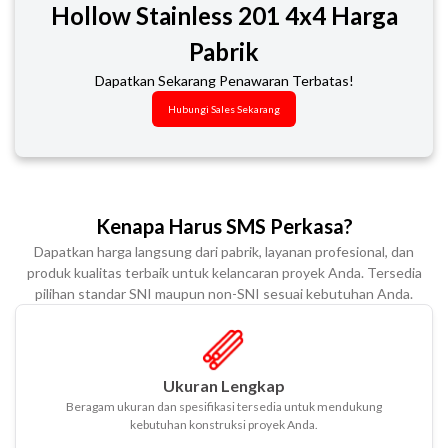
Hollow Stainless 201 4x4 Harga
Pabrik
Dapatkan Sekarang Penawaran Terbatas!
Hubungi Sales Sekarang
Kenapa Harus SMS Perkasa?
Dapatkan harga langsung dari pabrik, layanan profesional, dan
produk kualitas terbaik untuk kelancaran proyek Anda. Tersedia
pilihan standar SNI maupun non-SNI sesuai kebutuhan Anda.
Ukuran Lengkap
Beragam ukuran dan spesifikasi tersedia untuk mendukung
kebutuhan konstruksi proyek Anda.