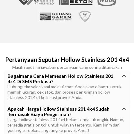
Pertanyaan Seputar Hollow Stainless 201 4x4
Masih ragu? Ini jawaban pertanyaan yang sering ditanyakan
Bagaimana Cara Memesan Hollow Stainless 201
4x4 Di SMS Perkasa?
Hubungi tim sales kami melalui chat. Anda akan dibantu untuk
memilih ukuran, cek stok, dan proses pengiriman hollow
stainless 201 4x4 ke lokasi proyek Anda.
Apakah Harga Hollow Stainless 201 4x4 Sudah
Termasuk Biaya Pengiriman?
Harga hollow stainless 201 4x4 belum termasuk ongkir. Namun,
tersedia gratis ongkir untuk wilayah tertentu. Kami kirim dari
gudang terdekat, langsung ke proyek Anda!