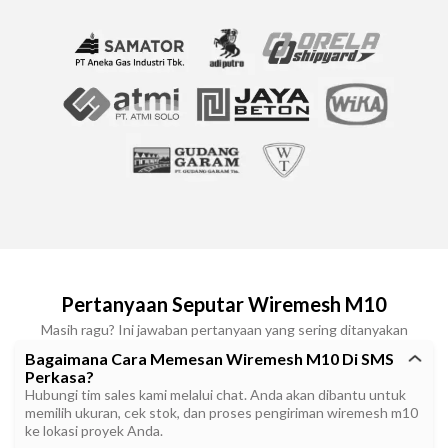
Pertanyaan Seputar Wiremesh M10
Masih ragu? Ini jawaban pertanyaan yang sering ditanyakan
Bagaimana Cara Memesan Wiremesh M10 Di SMS
Perkasa?
Hubungi tim sales kami melalui chat. Anda akan dibantu untuk
memilih ukuran, cek stok, dan proses pengiriman wiremesh m10
ke lokasi proyek Anda.