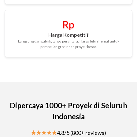
Harga Kompetitif
Langsung dari pabrik, tanpa perantara. Harga lebih hemat untuk
pembelian grosir dan proyek besar.
Dipercaya 1000+ Proyek di Seluruh
Indonesia
4.8/5 (800+ reviews)