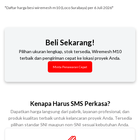
*Daftar harga besi wiremesh m10 (Loco Surabaya) per 6 Juli 2026*
Beli Sekarang!
Pilihan ukuran lengkap, stok tersedia, Wiremesh M10
terbaik dan pengiriman cepat ke lokasi proyek Anda.
Minta Penawaran Cepat
Kenapa Harus SMS Perkasa?
Dapatkan harga langsung dari pabrik, layanan profesional, dan
produk kualitas terbaik untuk kelancaran proyek Anda. Tersedia
pilihan standar SNI maupun non-SNI sesuai kebutuhan Anda.