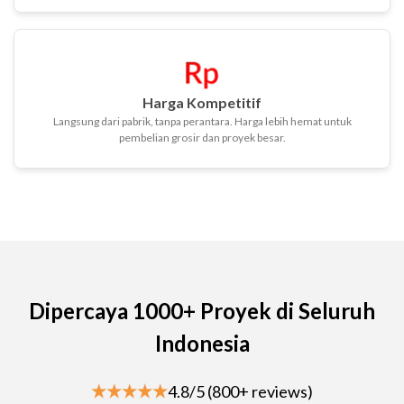
Harga Kompetitif
Langsung dari pabrik, tanpa perantara. Harga lebih hemat untuk
pembelian grosir dan proyek besar.
Dipercaya 1000+ Proyek di Seluruh
Indonesia
4.8/5 (800+ reviews)