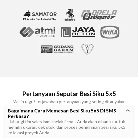
Pertanyaan Seputar Besi Siku 5x5
Masih ragu? Ini jawaban pertanyaan yang sering ditanyakan
Bagaimana Cara Memesan Besi Siku 5x5 Di SMS
Perkasa?
Hubungi tim sales kami melalui chat. Anda akan dibantu untuk
memilih ukuran, cek stok, dan proses pengiriman besi siku 5x5
ke lokasi proyek Anda.