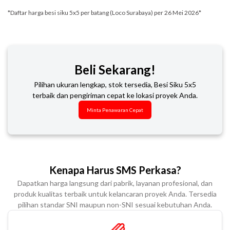
*Daftar harga besi siku 5x5 per batang (Loco Surabaya) per 26 Mei 2026*
Beli Sekarang!
Pilihan ukuran lengkap, stok tersedia, Besi Siku 5x5
terbaik dan pengiriman cepat ke lokasi proyek Anda.
Minta Penawaran Cepat
Kenapa Harus SMS Perkasa?
Dapatkan harga langsung dari pabrik, layanan profesional, dan
produk kualitas terbaik untuk kelancaran proyek Anda. Tersedia
pilihan standar SNI maupun non-SNI sesuai kebutuhan Anda.