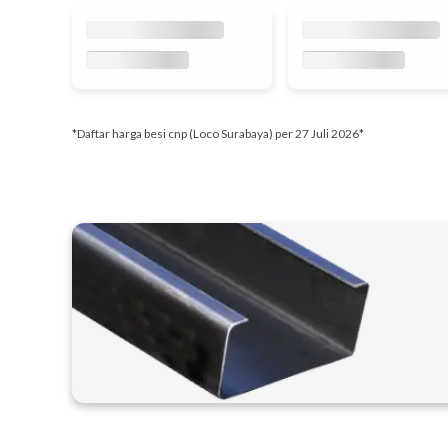
*Daftar harga besi cnp (Loco Surabaya) per 27 Juli 2026*