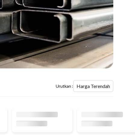
Harga Terendah
Urutkan :