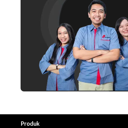
Produk