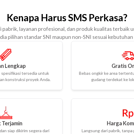
Kenapa Harus SMS Perkasa?
 pabrik, layanan profesional, dan produk kualitas terbaik 
dia pilihan standar SNI maupun non-SNI sesuai kebutuhan
n Lengkap
Gratis O
spesifikasi tersedia untuk
Bebas ongkir ke area tertentu
n konstruksi proyek Anda.
gudang terdekat ke lok
 Terjamin
Harga Komp
dan siap dikirim segera dari
Langsung dari pabrik, tanpa 