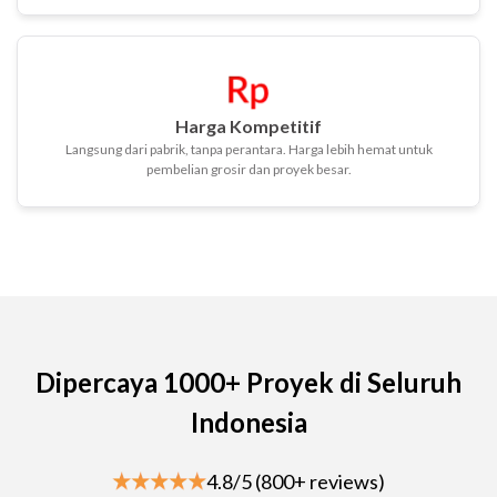
Harga Kompetitif
Langsung dari pabrik, tanpa perantara. Harga lebih hemat untuk
pembelian grosir dan proyek besar.
Dipercaya 1000+ Proyek di Seluruh
Indonesia
4.8/5 (800+ reviews)