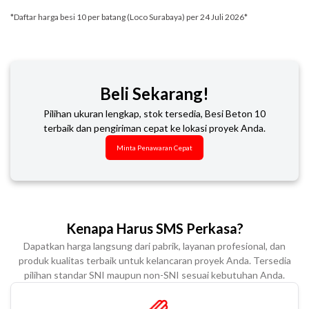
*Daftar harga besi 10 per batang (Loco Surabaya) per 24 Juli 2026*
Beli Sekarang!
Pilihan ukuran lengkap, stok tersedia, Besi Beton 10
terbaik dan pengiriman cepat ke lokasi proyek Anda.
Minta Penawaran Cepat
Kenapa Harus SMS Perkasa?
Dapatkan harga langsung dari pabrik, layanan profesional, dan
produk kualitas terbaik untuk kelancaran proyek Anda. Tersedia
pilihan standar SNI maupun non-SNI sesuai kebutuhan Anda.