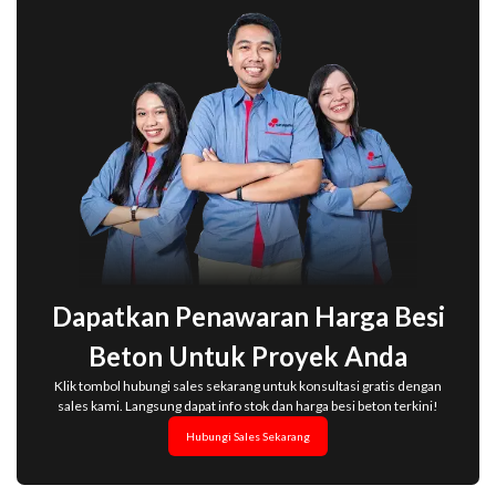
Dapatkan Penawaran Harga Besi
Beton Untuk Proyek Anda
Klik tombol hubungi sales sekarang untuk konsultasi gratis dengan
sales kami. Langsung dapat info stok dan harga besi beton terkini!
Hubungi Sales Sekarang