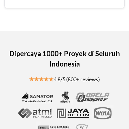
Dipercaya 1000+ Proyek di Seluruh
Indonesia
4.8/5 (800+ reviews)