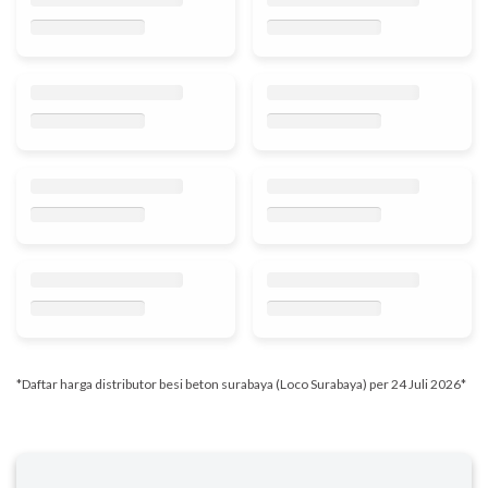
*Daftar harga distributor besi beton surabaya (Loco Surabaya) per 24 Juli 2026*