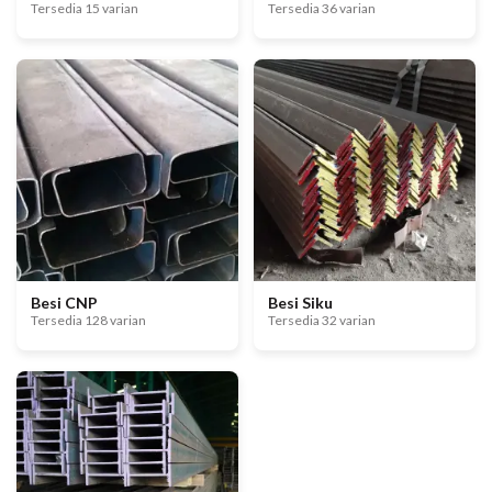
Tersedia 15 varian
Tersedia 36 varian
Besi CNP
Besi Siku
Tersedia 128 varian
Tersedia 32 varian