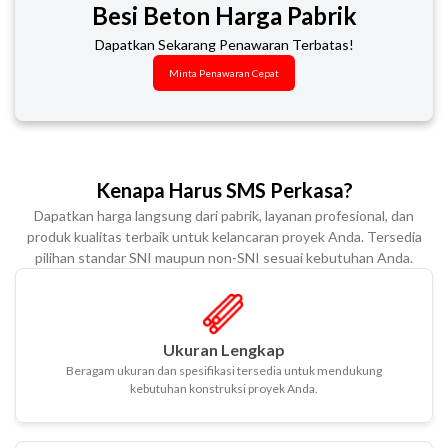
Besi Beton Harga Pabrik
Dapatkan Sekarang Penawaran Terbatas!
Minta Penawaran Cepat
Kenapa Harus SMS Perkasa?
Dapatkan harga langsung dari pabrik, layanan profesional, dan
produk kualitas terbaik untuk kelancaran proyek Anda. Tersedia
pilihan standar SNI maupun non-SNI sesuai kebutuhan Anda.
Ukuran Lengkap
Beragam ukuran dan spesifikasi tersedia untuk mendukung
kebutuhan konstruksi proyek Anda.