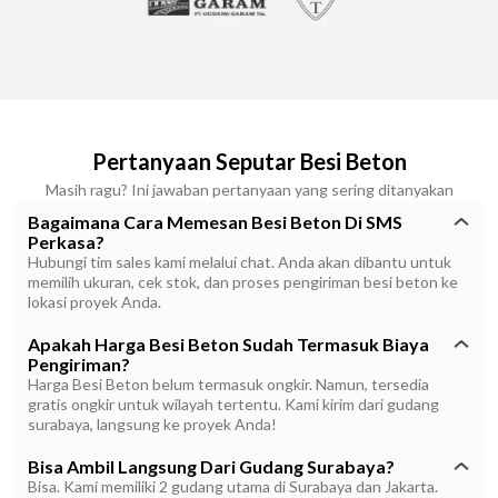
Pertanyaan Seputar Besi Beton
Masih ragu? Ini jawaban pertanyaan yang sering ditanyakan
Bagaimana Cara Memesan Besi Beton Di SMS
Perkasa?
Hubungi tim sales kami melalui chat. Anda akan dibantu untuk
memilih ukuran, cek stok, dan proses pengiriman besi beton ke
lokasi proyek Anda.
Apakah Harga Besi Beton Sudah Termasuk Biaya
Pengiriman?
Harga Besi Beton belum termasuk ongkir. Namun, tersedia
gratis ongkir untuk wilayah tertentu. Kami kirim dari gudang
surabaya, langsung ke proyek Anda!
Bisa Ambil Langsung Dari Gudang Surabaya?
Bisa. Kami memiliki 2 gudang utama di Surabaya dan Jakarta.