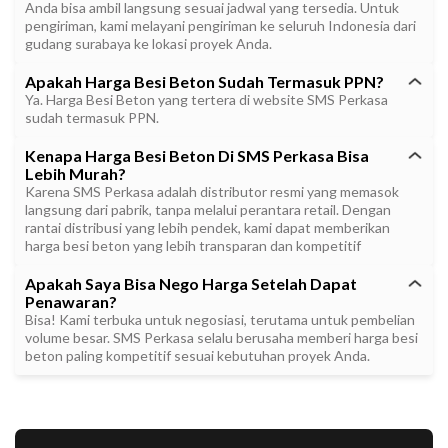
Anda bisa ambil langsung sesuai jadwal yang tersedia. Untuk
pengiriman, kami melayani pengiriman ke seluruh Indonesia dari
gudang surabaya ke lokasi proyek Anda.
Apakah Harga Besi Beton Sudah Termasuk PPN?
Ya. Harga Besi Beton yang tertera di website SMS Perkasa
sudah termasuk PPN.
Kenapa Harga Besi Beton Di SMS Perkasa Bisa
Lebih Murah?
Karena SMS Perkasa adalah distributor resmi yang memasok
langsung dari pabrik, tanpa melalui perantara retail. Dengan
rantai distribusi yang lebih pendek, kami dapat memberikan
harga besi beton yang lebih transparan dan kompetitif
Apakah Saya Bisa Nego Harga Setelah Dapat
Penawaran?
Bisa! Kami terbuka untuk negosiasi, terutama untuk pembelian
volume besar. SMS Perkasa selalu berusaha memberi harga besi
beton paling kompetitif sesuai kebutuhan proyek Anda.