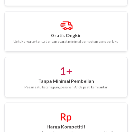
Gratis Ongkir
Untuk area tertentu dengan syarat minimal pembelian yang berlaku
Tanpa Minimal Pembelian
Pesan satu batang pun, pesanan Anda pasti kami antar
Harga Kompetitif