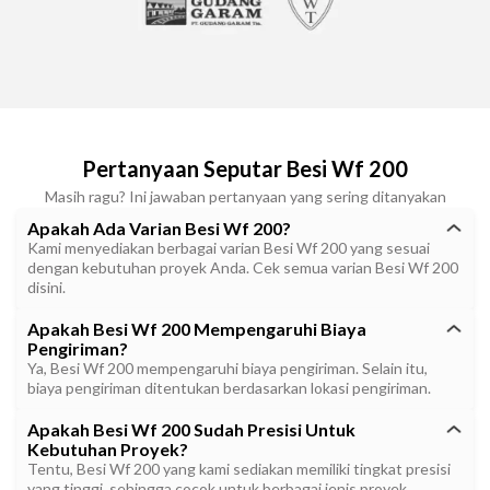
Pertanyaan Seputar Besi Wf 200
Masih ragu? Ini jawaban pertanyaan yang sering ditanyakan
Apakah Ada Varian Besi Wf 200?
Kami menyediakan berbagai varian Besi Wf 200 yang sesuai
dengan kebutuhan proyek Anda. Cek semua varian Besi Wf 200
disini.
Apakah Besi Wf 200 Mempengaruhi Biaya
Pengiriman?
Ya, Besi Wf 200 mempengaruhi biaya pengiriman. Selain itu,
biaya pengiriman ditentukan berdasarkan lokasi pengiriman.
Apakah Besi Wf 200 Sudah Presisi Untuk
Kebutuhan Proyek?
Tentu, Besi Wf 200 yang kami sediakan memiliki tingkat presisi
yang tinggi, sehingga cocok untuk berbagai jenis proyek