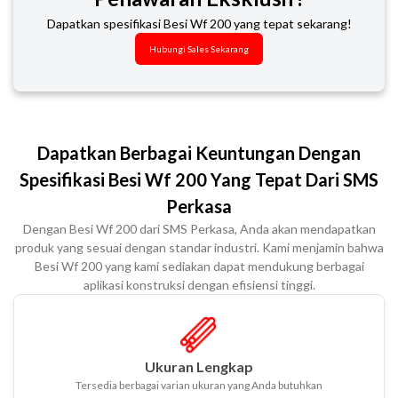
Dapatkan spesifikasi Besi Wf 200 yang tepat sekarang!
Hubungi Sales Sekarang
Dapatkan Berbagai Keuntungan Dengan
Spesifikasi Besi Wf 200 Yang Tepat Dari SMS
Perkasa
Dengan Besi Wf 200 dari SMS Perkasa, Anda akan mendapatkan
produk yang sesuai dengan standar industri. Kami menjamin bahwa
Besi Wf 200 yang kami sediakan dapat mendukung berbagai
aplikasi konstruksi dengan efisiensi tinggi.
Ukuran Lengkap
Tersedia berbagai varian ukuran yang Anda butuhkan