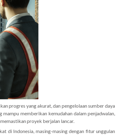
kan progres yang akurat, dan pengelolaan sumber daya
yang mampu memberikan kemudahan dalam penjadwalan,
memastikan proyek berjalan lancar.
at di Indonesia, masing-masing dengan fitur unggulan