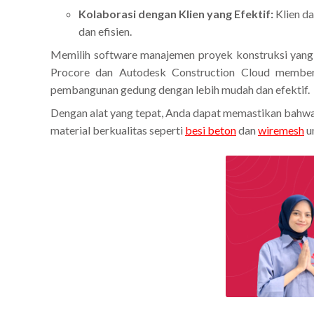
Kolaborasi dengan Klien yang Efektif:
Klien d
dan efisien.
Memilih software manajemen proyek konstruksi yang 
Procore dan Autodesk Construction Cloud memberi
pembangunan gedung dengan lebih mudah dan efektif.
Dengan alat yang tepat, Anda dapat memastikan bahwa 
material berkualitas seperti
besi beton
dan
wiremesh
u