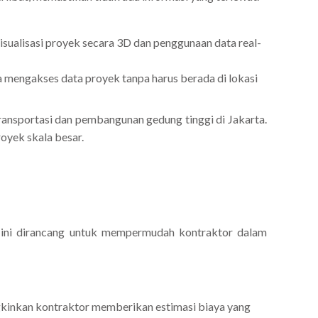
ualisasi proyek secara 3D dan penggunaan data real-
 mengakses data proyek tanpa harus berada di lokasi
ransportasi dan pembangunan gedung tinggi di Jakarta.
oyek skala besar.
 ini dirancang untuk mempermudah kontraktor dalam
nkan kontraktor memberikan estimasi biaya yang