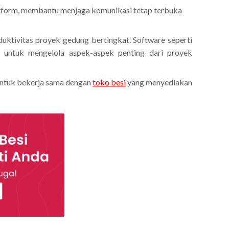
atform, membantu menjaga komunikasi tetap terbuka
ktivitas proyek gedung bertingkat. Software seperti
 untuk mengelola aspek-aspek penting dari proyek
 untuk bekerja sama dengan
toko besi
yang menyediakan