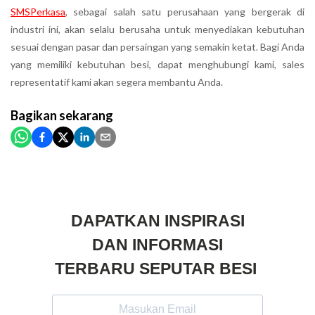
SMSPerkasa
, sebagai salah satu perusahaan yang bergerak di
industri ini, akan selalu berusaha untuk menyediakan kebutuhan
sesuai dengan pasar dan persaingan yang semakin ketat. Bagi Anda
yang memiliki kebutuhan besi, dapat menghubungi kami, sales
representatif kami akan segera membantu Anda.
Bagikan
sekarang