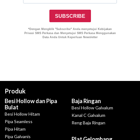
Produk
Besi Hollow dan Pipa
Baja Ringan
Bulat
Besi Hollow Galvalum
Besi Hollow Hitam
Kanal C Galvalum
Pipa Seamless
Reng Baja Ringan
Pipa Hitam
Pipa Galvanis
Plat Gelombang