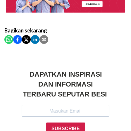
Bagikan
sekarang