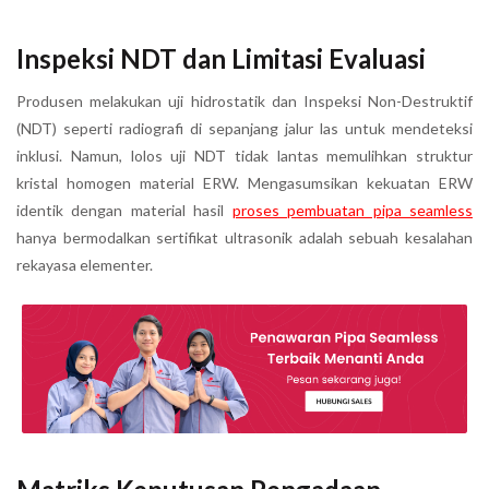
Inspeksi NDT dan Limitasi Evaluasi
Produsen melakukan uji hidrostatik dan Inspeksi Non-Destruktif
(NDT) seperti radiografi di sepanjang jalur las untuk mendeteksi
inklusi. Namun, lolos uji NDT tidak lantas memulihkan struktur
kristal homogen material ERW. Mengasumsikan kekuatan ERW
identik dengan material hasil
proses pembuatan pipa seamless
hanya bermodalkan sertifikat ultrasonik adalah sebuah kesalahan
rekayasa elementer.