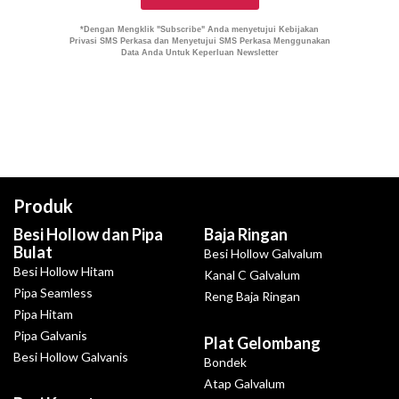
Produk
Besi Hollow dan Pipa
Baja Ringan
Bulat
Besi Hollow Galvalum
Besi Hollow Hitam
Kanal C Galvalum
Pipa Seamless
Reng Baja Ringan
Pipa Hitam
Pipa Galvanis
Plat Gelombang
Besi Hollow Galvanis
Bondek
Atap Galvalum