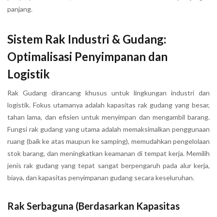
panjang.
Sistem Rak Industri & Gudang:
Optimalisasi Penyimpanan dan
Logistik
Rak Gudang dirancang khusus untuk lingkungan industri dan
logistik. Fokus utamanya adalah kapasitas rak gudang yang besar,
tahan lama, dan efisien untuk menyimpan dan mengambil barang.
Fungsi rak gudang yang utama adalah memaksimalkan penggunaan
ruang (baik ke atas maupun ke samping), memudahkan pengelolaan
stok barang, dan meningkatkan keamanan di tempat kerja. Memilih
jenis rak gudang yang tepat sangat berpengaruh pada alur kerja,
biaya, dan kapasitas penyimpanan gudang secara keseluruhan.
Rak Serbaguna (Berdasarkan Kapasitas