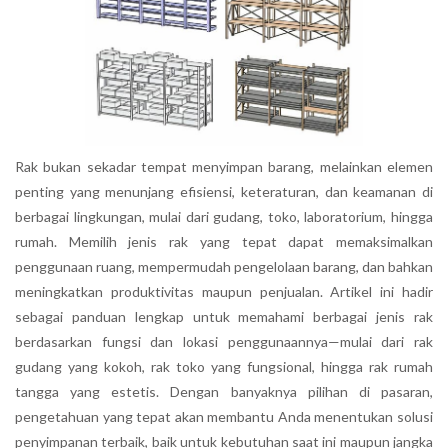
Rak bukan sekadar tempat menyimpan barang, melainkan elemen
penting yang menunjang efisiensi, keteraturan, dan keamanan di
berbagai lingkungan, mulai dari gudang, toko, laboratorium, hingga
rumah. Memilih jenis rak yang tepat dapat memaksimalkan
penggunaan ruang, mempermudah pengelolaan barang, dan bahkan
meningkatkan produktivitas maupun penjualan. Artikel ini hadir
sebagai panduan lengkap untuk memahami berbagai jenis rak
berdasarkan fungsi dan lokasi penggunaannya—mulai dari rak
gudang yang kokoh, rak toko yang fungsional, hingga rak rumah
tangga yang estetis. Dengan banyaknya pilihan di pasaran,
pengetahuan yang tepat akan membantu Anda menentukan solusi
penyimpanan terbaik, baik untuk kebutuhan saat ini maupun jangka