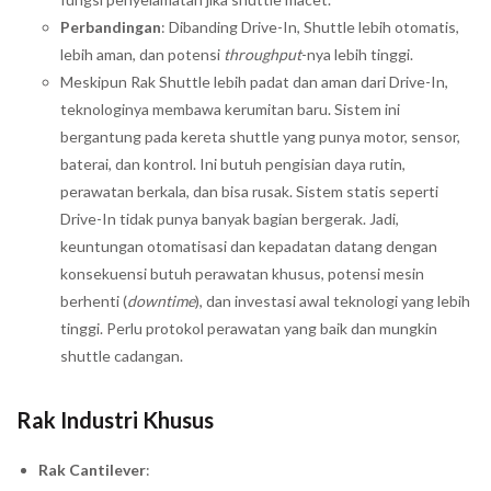
Perbandingan
: Dibanding Drive-In, Shuttle lebih otomatis,
lebih aman, dan potensi
throughput
-nya lebih tinggi.
Meskipun Rak Shuttle lebih padat dan aman dari Drive-In,
teknologinya membawa kerumitan baru. Sistem ini
bergantung pada kereta shuttle yang punya motor, sensor,
baterai, dan kontrol. Ini butuh pengisian daya rutin,
perawatan berkala, dan bisa rusak. Sistem statis seperti
Drive-In tidak punya banyak bagian bergerak. Jadi,
keuntungan otomatisasi dan kepadatan datang dengan
konsekuensi butuh perawatan khusus, potensi mesin
berhenti (
downtime
), dan investasi awal teknologi yang lebih
tinggi. Perlu protokol perawatan yang baik dan mungkin
shuttle cadangan.
Rak Industri Khusus
Rak Cantilever
: