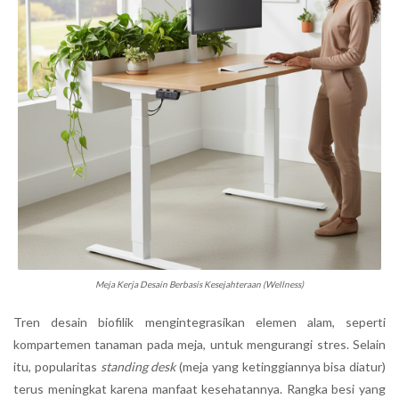
Meja Kerja Desain Berbasis Kesejahteraan (Wellness)
Tren desain biofilik mengintegrasikan elemen alam, seperti
kompartemen tanaman pada meja, untuk mengurangi stres. Selain
itu, popularitas
standing desk
(meja yang ketinggiannya bisa diatur)
terus meningkat karena manfaat kesehatannya. Rangka besi yang