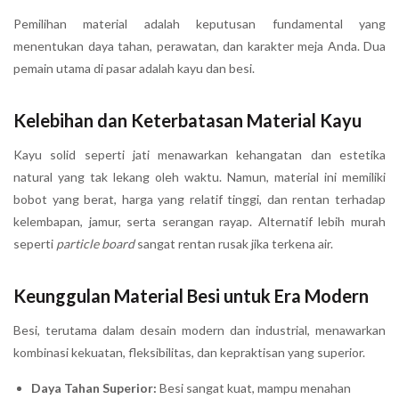
Pemilihan material adalah keputusan fundamental yang
menentukan daya tahan, perawatan, dan karakter meja Anda. Dua
pemain utama di pasar adalah kayu dan besi.
Kelebihan dan Keterbatasan Material Kayu
Kayu solid seperti jati menawarkan kehangatan dan estetika
natural yang tak lekang oleh waktu. Namun, material ini memiliki
bobot yang berat, harga yang relatif tinggi, dan rentan terhadap
kelembapan, jamur, serta serangan rayap. Alternatif lebih murah
seperti
particle board
sangat rentan rusak jika terkena air.
Keunggulan Material Besi untuk Era Modern
Besi, terutama dalam desain modern dan industrial, menawarkan
kombinasi kekuatan, fleksibilitas, dan kepraktisan yang superior.
Daya Tahan Superior:
Besi sangat kuat, mampu menahan