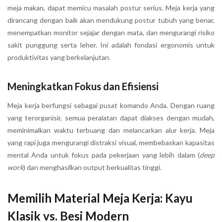
meja makan, dapat memicu masalah postur serius. Meja kerja yang
dirancang dengan baik akan mendukung postur tubuh yang benar,
menempatkan monitor sejajar dengan mata, dan mengurangi risiko
sakit punggung serta leher. Ini adalah fondasi ergonomis untuk
produktivitas yang berkelanjutan.
Meningkatkan Fokus dan Efisiensi
Meja kerja berfungsi sebagai pusat komando Anda. Dengan ruang
yang terorganisir, semua peralatan dapat diakses dengan mudah,
meminimalkan waktu terbuang dan melancarkan alur kerja. Meja
yang rapi juga mengurangi distraksi visual, membebaskan kapasitas
mental Anda untuk fokus pada pekerjaan yang lebih dalam (
deep
work
) dan menghasilkan output berkualitas tinggi.
Memilih Material Meja Kerja: Kayu
Klasik vs. Besi Modern