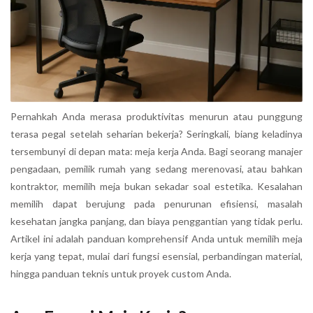
Pernahkah Anda merasa produktivitas menurun atau punggung
terasa pegal setelah seharian bekerja? Seringkali, biang keladinya
tersembunyi di depan mata: meja kerja Anda. Bagi seorang manajer
pengadaan, pemilik rumah yang sedang merenovasi, atau bahkan
kontraktor, memilih meja bukan sekadar soal estetika. Kesalahan
memilih dapat berujung pada penurunan efisiensi, masalah
kesehatan jangka panjang, dan biaya penggantian yang tidak perlu.
Artikel ini adalah panduan komprehensif Anda untuk memilih meja
kerja yang tepat, mulai dari fungsi esensial, perbandingan material,
hingga panduan teknis untuk proyek custom Anda.