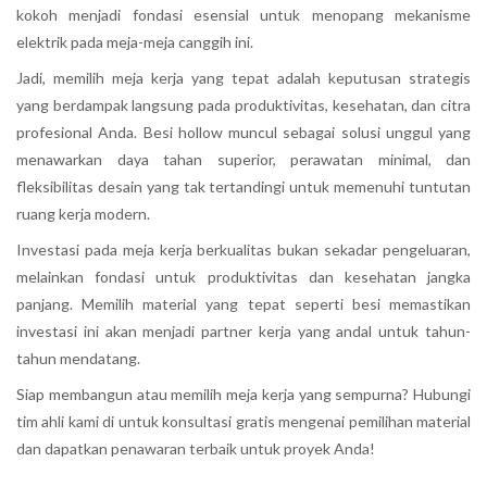
kokoh menjadi fondasi esensial untuk menopang mekanisme
elektrik pada meja-meja canggih ini.
Jadi, memilih meja kerja yang tepat adalah keputusan strategis
yang berdampak langsung pada produktivitas, kesehatan, dan citra
profesional Anda. Besi hollow muncul sebagai solusi unggul yang
menawarkan daya tahan superior, perawatan minimal, dan
fleksibilitas desain yang tak tertandingi untuk memenuhi tuntutan
ruang kerja modern.
Investasi pada meja kerja berkualitas bukan sekadar pengeluaran,
melainkan fondasi untuk produktivitas dan kesehatan jangka
panjang. Memilih material yang tepat seperti besi memastikan
investasi ini akan menjadi partner kerja yang andal untuk tahun-
tahun mendatang.
Siap membangun atau memilih meja kerja yang sempurna? Hubungi
tim ahli kami di untuk konsultasi gratis mengenai pemilihan material
dan dapatkan penawaran terbaik untuk proyek Anda!