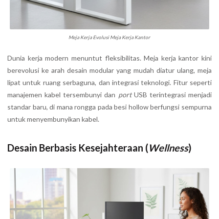
Meja Kerja Evolusi Meja Kerja Kantor
Dunia kerja modern menuntut fleksibilitas. Meja kerja kantor kini
berevolusi ke arah desain modular yang mudah diatur ulang, meja
lipat untuk ruang serbaguna, dan integrasi teknologi. Fitur seperti
manajemen kabel tersembunyi dan
port
USB terintegrasi menjadi
standar baru, di mana rongga pada besi hollow berfungsi sempurna
untuk menyembunyikan kabel.
Desain Berbasis Kesejahteraan (
Wellness
)