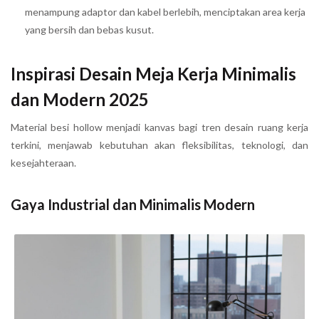
menampung adaptor dan kabel berlebih, menciptakan area kerja
yang bersih dan bebas kusut.
Inspirasi Desain Meja Kerja Minimalis
dan Modern 2025
Material besi hollow menjadi kanvas bagi tren desain ruang kerja
terkini, menjawab kebutuhan akan fleksibilitas, teknologi, dan
kesejahteraan.
Gaya Industrial dan Minimalis Modern