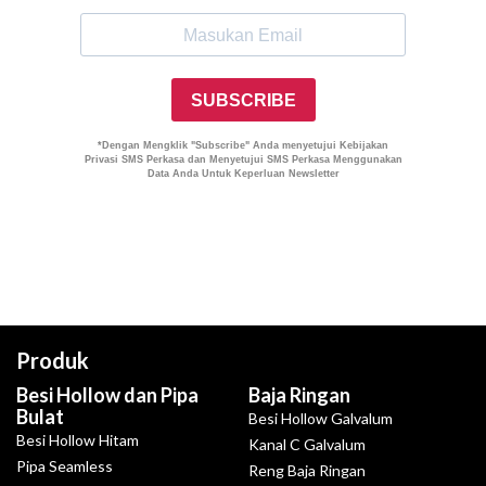
Produk
Besi Hollow dan Pipa
Baja Ringan
Bulat
Besi Hollow Galvalum
Besi Hollow Hitam
Kanal C Galvalum
Pipa Seamless
Reng Baja Ringan