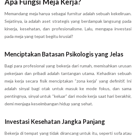
Apa Fungsi Meja Kerja
?
Memandang meja hanya sebagai furnitur adalah sebuah kekeliruan.
Sejatinya, ia adalah aset strategis yang berdampak langsung pada
kinerja, kesehatan, dan profesionalisme. Lalu, mengapa investasi
pada meja yang tepat begitu krusial?
Menciptakan Batasan Psikologis yang Jelas
Bagi para profesional yang bekerja dari rumah, memisahkan urusan
pekerjaan dan pribadi adalah tantangan utama. Kehadiran sebuah
meja kerja secara fisik menciptakan “zona kerja” yang definitif. Ini
adalah sinyal bagi otak untuk masuk ke mode fokus, dan sama
pentingnya, sinyal untuk “keluar” dari mode kerja saat hari berakhir,
demi menjaga keseimbangan hidup yang sehat.
Investasi Kesehatan Jangka Panjang
Bekerja di tempat yang tidak dirancang untuk itu, seperti sofa atau