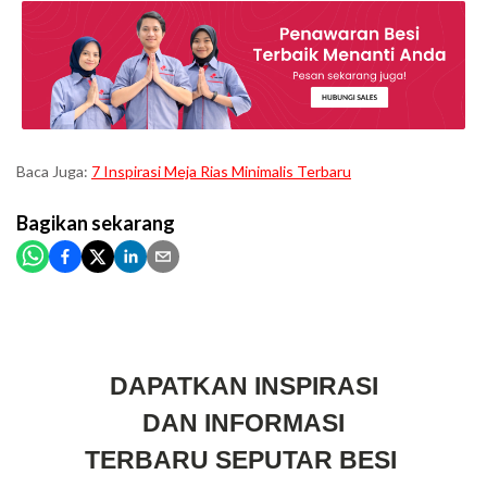
Baca Juga:
7 Inspirasi Meja Rias Minimalis Terbaru
Bagikan
sekarang