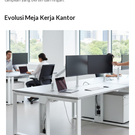
Evolusi Meja Kerja Kantor