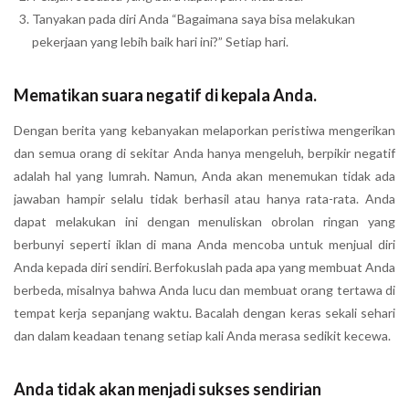
Tanyakan pada diri Anda “Bagaimana saya bisa melakukan
pekerjaan yang lebih baik hari ini?” Setiap hari.
Mematikan suara negatif di kepala Anda.
Dengan berita yang kebanyakan melaporkan peristiwa mengerikan
dan semua orang di sekitar Anda hanya mengeluh, berpikir negatif
adalah hal yang lumrah. Namun, Anda akan menemukan tidak ada
jawaban hampir selalu tidak berhasil atau hanya rata-rata. Anda
dapat melakukan ini dengan menuliskan obrolan ringan yang
berbunyi seperti iklan di mana Anda mencoba untuk menjual diri
Anda kepada diri sendiri. Berfokuslah pada apa yang membuat Anda
berbeda, misalnya bahwa Anda lucu dan membuat orang tertawa di
tempat kerja sepanjang waktu. Bacalah dengan keras sekali sehari
dan dalam keadaan tenang setiap kali Anda merasa sedikit kecewa.
Anda tidak akan menjadi sukses sendirian