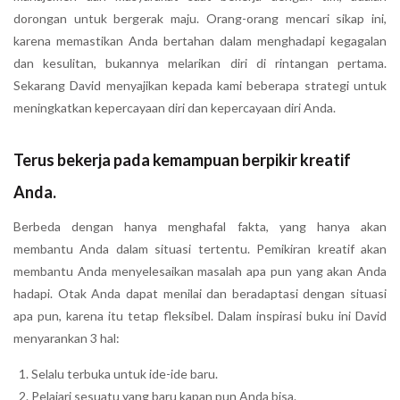
dorongan untuk bergerak maju. Orang-orang mencari sikap ini,
karena memastikan Anda bertahan dalam menghadapi kegagalan
dan kesulitan, bukannya melarikan diri di rintangan pertama.
Sekarang David menyajikan kepada kami beberapa strategi untuk
meningkatkan kepercayaan diri dan kepercayaan diri Anda.
Terus bekerja pada kemampuan berpikir kreatif
Anda.
Berbeda dengan hanya menghafal fakta, yang hanya akan
membantu Anda dalam situasi tertentu. Pemikiran kreatif akan
membantu Anda menyelesaikan masalah apa pun yang akan Anda
hadapi. Otak Anda dapat menilai dan beradaptasi dengan situasi
apa pun, karena itu tetap fleksibel. Dalam inspirasi buku ini David
menyarankan 3 hal:
Selalu terbuka untuk ide-ide baru.
Pelajari sesuatu yang baru kapan pun Anda bisa.