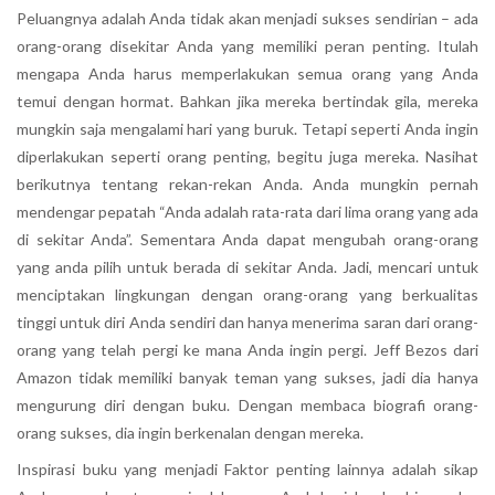
Peluangnya adalah Anda tidak akan menjadi sukses sendirian – ada
orang-orang disekitar Anda yang memiliki peran penting. Itulah
mengapa Anda harus memperlakukan semua orang yang Anda
temui dengan hormat. Bahkan jika mereka bertindak gila, mereka
mungkin saja mengalami hari yang buruk. Tetapi seperti Anda ingin
diperlakukan seperti orang penting, begitu juga mereka. Nasihat
berikutnya tentang rekan-rekan Anda. Anda mungkin pernah
mendengar pepatah “Anda adalah rata-rata dari lima orang yang ada
di sekitar Anda”. Sementara Anda dapat mengubah orang-orang
yang anda pilih untuk berada di sekitar Anda. Jadi, mencari untuk
menciptakan lingkungan dengan orang-orang yang berkualitas
tinggi untuk diri Anda sendiri dan hanya menerima saran dari orang-
orang yang telah pergi ke mana Anda ingin pergi. Jeff Bezos dari
Amazon tidak memiliki banyak teman yang sukses, jadi dia hanya
mengurung diri dengan buku. Dengan membaca biografi orang-
orang sukses, dia ingin berkenalan dengan mereka.
Inspirasi buku yang menjadi Faktor penting lainnya adalah sikap