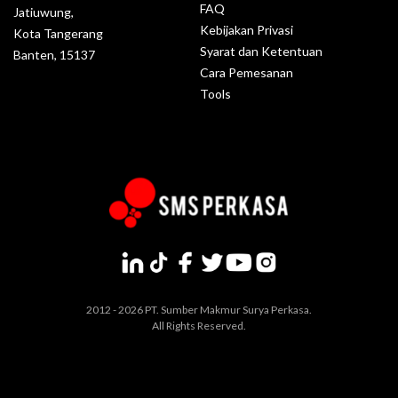
FAQ
Jatiuwung,
Kebijakan Privasi
Kota Tangerang
Syarat dan Ketentuan
Banten, 15137
Cara Pemesanan
Tools
2012 - 2026 PT. Sumber Makmur Surya Perkasa.
All Rights Reserved.