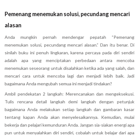
Pemenang menemukan solusi, pecundang mencari
alasan
Anda mungkin pernah mendengar pepatah “Pemenang
menemukan solusi, pecundang mencari alasan.” Dan itu benar. Di
sinilah buku ini penuh lingkaran, karena percaya pada diri sendiri
adalah apa yang menciptakan perbedaan antara mencoba
menemukan seseorang untuk disalahkan ketika ada yang salah, dan
mencari cara untuk mencoba lagi dan menjadi lebih baik. Jadi
bagaimana Anda mengubah semua ini menjadi tindakan?
Ambil pendekatan 2 langkah: Merencanakan dan mengeksekusi.
Tulis rencana detail langkah demi langkah dengan petunjuk
bagaimana Anda melakukan setiap langkah dan gambaran kasar
tentang kapan Anda akan menyelesaikannya. Kemudian, mulai
bekerja dan pelajari kemunduran Anda. Jangan sia-siakan energi apa
pun untuk menyalahkan diri sendiri, cobalah untuk belajar dari apa