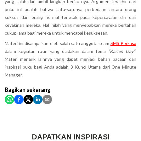
yang salah dan ambil langkah berikutnya. Argumen terakhir dari
buku ini adalah bahwa satu-satunya perbedaan antara orang
sukses dan orang normal terletak pada kepercayaan diri dan
keyakinan mereka. Hal inilah yang menyebabkan mereka bertahan
cukup lama bagi mereka untuk mencapai kesuksesan.
Materi ini disampaikan oleh salah satu anggota team
SMS Perkasa
dalam kegiatan rutin yang diadakan dalam tema
“Kaizen Day”.
Materi menarik lainnya yang dapat menjadi bahan bacaan dan
inspirasi buku bagi Anda adalah 3 Kunci Utama dari One Minute
Manager.
Bagikan
sekarang