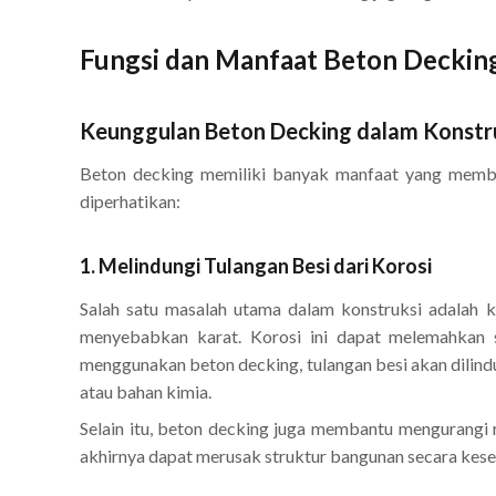
Fungsi dan Manfaat Beton Deckin
Keunggulan Beton Decking dalam Konstr
Beton decking memiliki banyak manfaat yang membu
diperhatikan:
1. Melindungi Tulangan Besi dari Korosi
Salah satu masalah utama dalam konstruksi adalah ko
menyebabkan karat. Korosi ini dapat melemahkan s
menggunakan beton decking, tulangan besi akan dilindu
atau bahan kimia.
Selain itu, beton decking juga membantu mengurangi 
akhirnya dapat merusak struktur bangunan secara kese