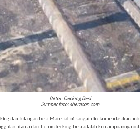
Beton Decking Besi
Sumber foto: sheracon.com
king dan tulangan besi. Material ini sangat direkomendasikan unt
 Keunggulan utama dari beton decking besi adalah kemampuannya un