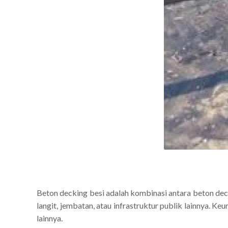
Beton decking besi adalah kombinasi antara beton dec
langit, jembatan, atau infrastruktur publik lainnya.
lainnya.