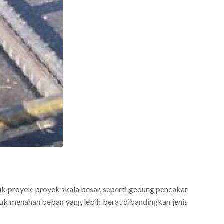
uk proyek-proyek skala besar, seperti gedung pencakar
tuk menahan beban yang lebih berat dibandingkan jenis