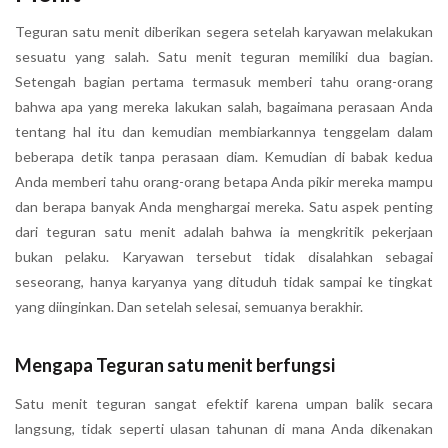
Teguran satu menit diberikan segera setelah karyawan melakukan
sesuatu yang salah. Satu menit teguran memiliki dua bagian.
Setengah bagian pertama termasuk memberi tahu orang-orang
bahwa apa yang mereka lakukan salah, bagaimana perasaan Anda
tentang hal itu dan kemudian membiarkannya tenggelam dalam
beberapa detik tanpa perasaan diam. Kemudian di babak kedua
Anda memberi tahu orang-orang betapa Anda pikir mereka mampu
dan berapa banyak Anda menghargai mereka. Satu aspek penting
dari teguran satu menit adalah bahwa ia mengkritik pekerjaan
bukan pelaku. Karyawan tersebut tidak disalahkan sebagai
seseorang, hanya karyanya yang dituduh tidak sampai ke tingkat
yang diinginkan. Dan setelah selesai, semuanya berakhir.
Mengapa Teguran satu menit berfungsi
Satu menit teguran sangat efektif karena umpan balik secara
langsung, tidak seperti ulasan tahunan di mana Anda dikenakan