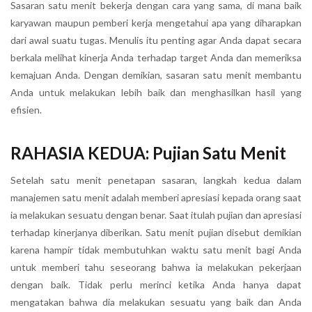
Sasaran satu menit bekerja dengan cara yang sama, di mana baik
karyawan maupun pemberi kerja mengetahui apa yang diharapkan
dari awal suatu tugas. Menulis itu penting agar Anda dapat secara
berkala melihat kinerja Anda terhadap target Anda dan memeriksa
kemajuan Anda. Dengan demikian, sasaran satu menit membantu
Anda untuk melakukan lebih baik dan menghasilkan hasil yang
efisien.
RAHASIA KEDUA: Pujian Satu Menit
Setelah satu menit penetapan sasaran, langkah kedua dalam
manajemen satu menit adalah memberi apresiasi kepada orang saat
ia melakukan sesuatu dengan benar. Saat itulah pujian dan apresiasi
terhadap kinerjanya diberikan. Satu menit pujian disebut demikian
karena hampir tidak membutuhkan waktu satu menit bagi Anda
untuk memberi tahu seseorang bahwa ia melakukan pekerjaan
dengan baik. Tidak perlu merinci ketika Anda hanya dapat
mengatakan bahwa dia melakukan sesuatu yang baik dan Anda