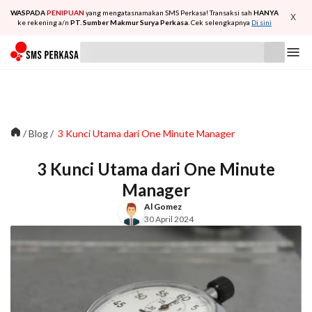
WASPADA
PENIPUAN
yang mengatasnamakan SMS Perkasa! Transaksi sah
HANYA
X
ke rekening a/n
PT. Sumber Makmur Surya Perkasa
. Cek selengkapnya
Di sini
/
Blog
/
3 Kunci Utama dari One Minute Manager
3 Kunci Utama dari One Minute
Manager
Al Gomez
30 April 2024