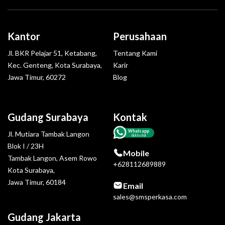
Kantor
Perusahaan
Jl. BKR Pelajar 51, Ketabang,
Tentang Kami
Kec. Genteng, Kota Surabaya,
Karir
Jawa Timur, 60272
Blog
Gudang Surabaya
Kontak
Whatsapp
Jl. Mutiara Tambak Langon
click to chat
Blok I / 23H
Mobile
Tambak Langon, Asem Rowo
+628112689889
Kota Surabaya,
Jawa Timur, 60184
Email
sales@smsperkasa.com
Gudang Jakarta