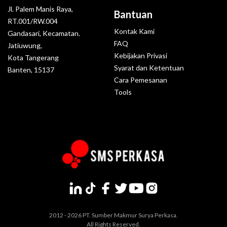
Jl. Palem Manis Raya,
Bantuan
RT.001/RW.004
Kontak Kami
Gandasari, Kecamatan.
FAQ
Jatiuwung,
Kebijakan Privasi
Kota Tangerang
Syarat dan Ketentuan
Banten, 15137
Cara Pemesanan
Tools
2012 - 2026 PT. Sumber Makmur Surya Perkasa.
All Rights Reserved.