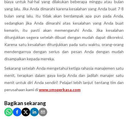
biaya untuk hal-hal yang dilakukan beberapa minggu atau bulan
yang lalu. Jika Anda dimarahi karena kesalahan yang Anda buat 7-8
bulan yang lalu, itu tidak akan berdampak apa pun pada Anda,
sedangkan jika Anda dimarahi atas kesalahan yang Anda buat
kemarin, itu pasti akan memengaruhi Anda. Jika kesalahan
ditunjukkan segera setelah dibuat dengan mudah dapat dikoreksi.
Karena satu kesalahan ditunjukkan pada satu waktu, orang-orang
mendengarnya dengan serius dan pesan Anda dengan mudah
disampaikan kepada mereka.
Sekarang setelah Anda mengetahui ketiga rahasia manajemen satu
menit, terapkan dalam gaya kerja Anda dan jadilah manajer satu
menit untuk diri Anda sendiri! Pelajari lebih lanjut tentang tim dan
perusahaan kami di
www.smsperkasa.com
Bagikan
sekarang